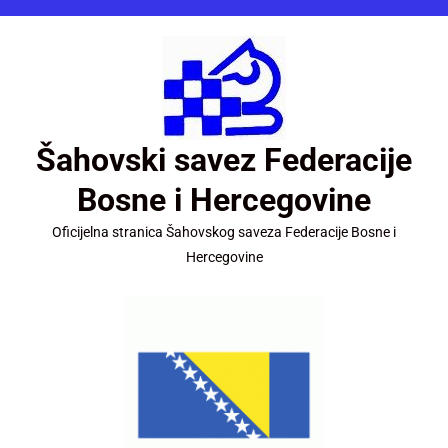
Šahovski savez Federacije
Bosne i Hercegovine
Oficijelna stranica Šahovskog saveza Federacije Bosne i
Hercegovine