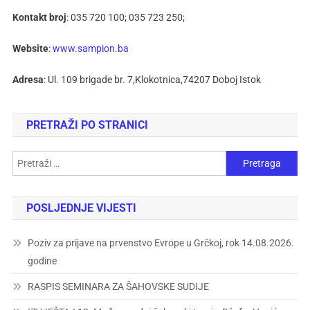
Kontakt broj
: 035 720 100; 035 723 250;
Website
:
www.sampion.ba
Adresa
: Ul. 109 brigade br. 7,Klokotnica,74207 Doboj Istok
PRETRAŽI PO STRANICI
POSLJEDNJE VIJESTI
Poziv za prijave na prvenstvo Evrope u Grčkoj, rok 14.08.2026.
godine
RASPIS SEMINARA ZA ŠAHOVSKE SUDIJE