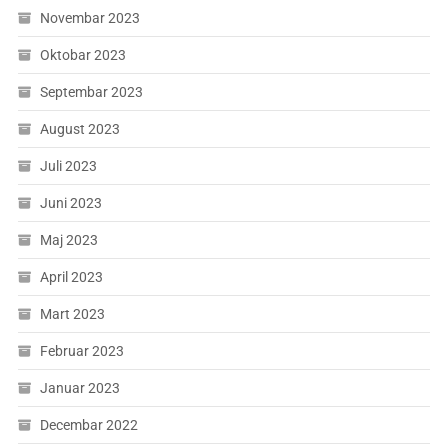
Novembar 2023
Oktobar 2023
Septembar 2023
August 2023
Juli 2023
Juni 2023
Maj 2023
April 2023
Mart 2023
Februar 2023
Januar 2023
Decembar 2022