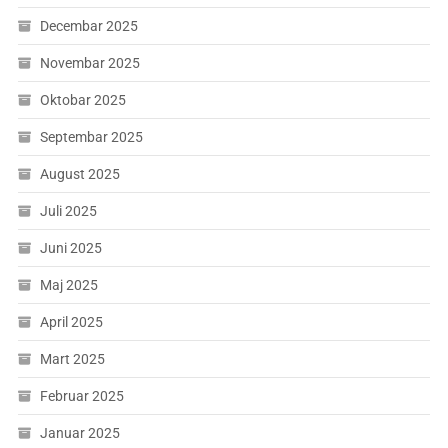
Decembar 2025
Novembar 2025
Oktobar 2025
Septembar 2025
August 2025
Juli 2025
Juni 2025
Maj 2025
April 2025
Mart 2025
Februar 2025
Januar 2025