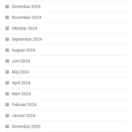
Decembar 2024
Novembar 2024
Oktobar 2024
Septembar 2024
August 2024
Juni 2024
Maj 2024
April 2024
Mart 2024
Februar 2024
Januar 2024
Decembar 2023