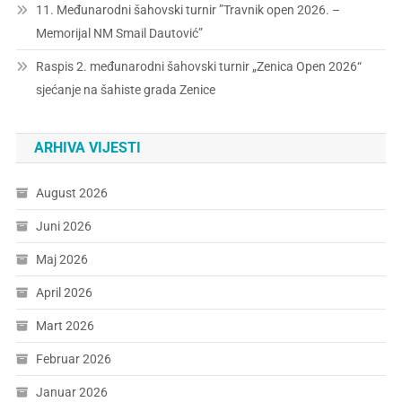
11. Međunarodni šahovski turnir ”Travnik open 2026. –
Memorijal NM Smail Dautović”
Raspis 2. međunarodni šahovski turnir „Zenica Open 2026“
sjećanje na šahiste grada Zenice
ARHIVA VIJESTI
August 2026
Juni 2026
Maj 2026
April 2026
Mart 2026
Februar 2026
Januar 2026