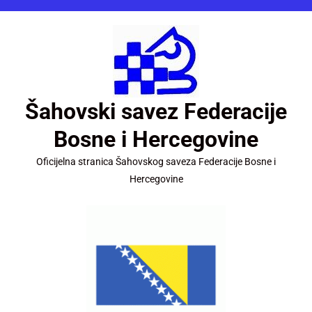
Šahovski savez Federacije
Bosne i Hercegovine
Oficijelna stranica Šahovskog saveza Federacije Bosne i
Hercegovine