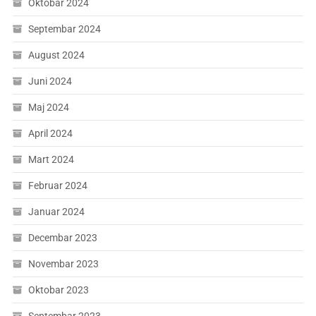
Oktobar 2024
Septembar 2024
August 2024
Juni 2024
Maj 2024
April 2024
Mart 2024
Februar 2024
Januar 2024
Decembar 2023
Novembar 2023
Oktobar 2023
Septembar 2023