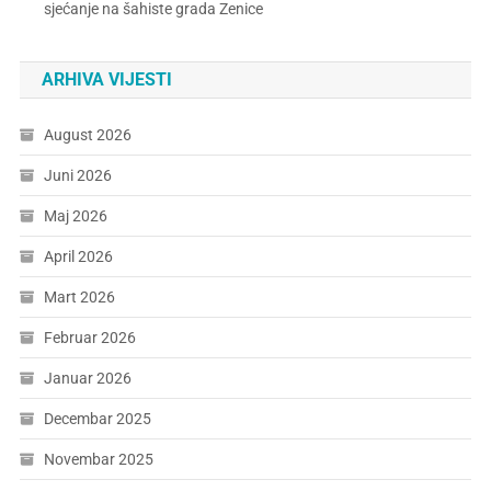
sjećanje na šahiste grada Zenice
ARHIVA VIJESTI
August 2026
Juni 2026
Maj 2026
April 2026
Mart 2026
Februar 2026
Januar 2026
Decembar 2025
Novembar 2025