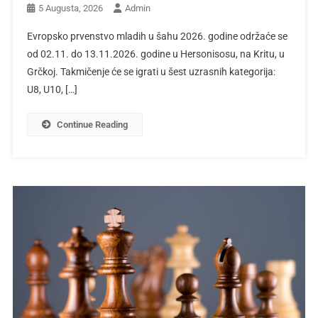
5 Augusta, 2026
Admin
Evropsko prvenstvo mladih u šahu 2026. godine održaće se
od 02.11. do 13.11.2026. godine u Hersonisosu, na Kritu, u
Grčkoj. Takmičenje će se igrati u šest uzrasnih kategorija:
U8, U10, […]
Continue Reading