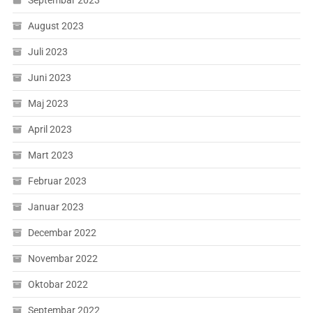
August 2023
Juli 2023
Juni 2023
Maj 2023
April 2023
Mart 2023
Februar 2023
Januar 2023
Decembar 2022
Novembar 2022
Oktobar 2022
Septembar 2022