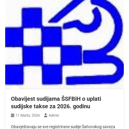
Obavijest sudijama ŠSFBiH o uplati
sudijske takse za 2026. godinu
11 Marta, 2026
Admin
Obavještavaju se sve registrirane sudije Šahovskog saveza