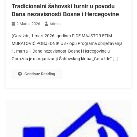
Tradicionalni šahovski turnir u povodu
Dana nezavisnosti Bosne i Hercegovine
2 Marta, 2026
Admin
(Goražde, 1 mart 2026. godine) FIDE MAJSTOR EFIM
MURATOVIĆ POBJEDNIK U sklopu Programa obilježavanja
1. marta – Dana nezavisnosti Bosne i Hercegovine u
Goraždu je u organizaciji Šahovskog kluba „Goražde“ […]
Continue Reading