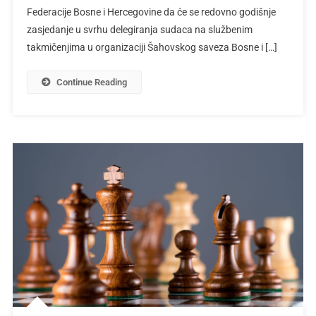
Federacije Bosne i Hercegovine da će se redovno godišnje
zasjedanje u svrhu delegiranja sudaca na službenim
takmičenjima u organizaciji Šahovskog saveza Bosne i […]
Continue Reading