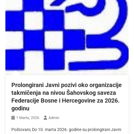
Prolongirani Javni pozivi oko organizacije
takmičenja na nivou Šahovskog saveza
Federacije Bosne i Hercegovine za 2026.
godinu
1 Marta, 2026
Admin
Poštovani, Do 10. marta 2026. godine su prolongirani Javni