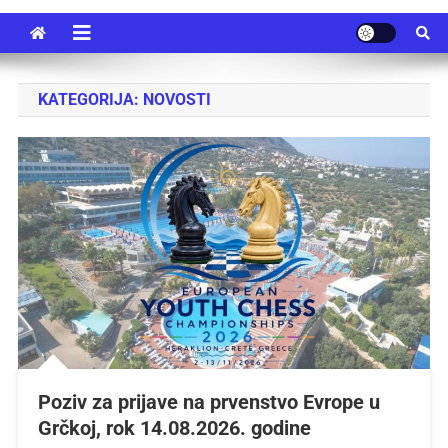
KATEGORIJA:
NOVOSTI
Poziv za prijave na prvenstvo Evrope u
Grčkoj, rok 14.08.2026. godine