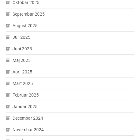
Oktobar 2025
Septembar 2025
August 2025
Juli 2025
Juni 2025
Maj 2025
April 2025
Mart 2025
Februar 2025
Januar 2025
Decembar 2024
Novembar 2024