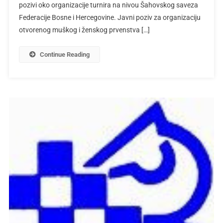
pozivi oko organizacije turnira na nivou Šahovskog saveza
Federacije Bosne i Hercegovine. Javni poziv za organizaciju
otvorenog muškog i ženskog prvenstva […]
Continue Reading