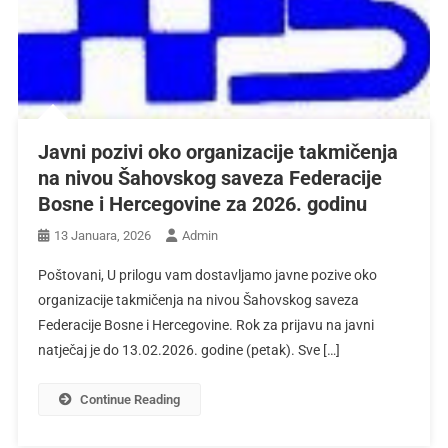
Javni pozivi oko organizacije takmičenja
na nivou Šahovskog saveza Federacije
Bosne i Hercegovine za 2026. godinu
13 Januara, 2026
Admin
Poštovani, U prilogu vam dostavljamo javne pozive oko
organizacije takmičenja na nivou Šahovskog saveza
Federacije Bosne i Hercegovine. Rok za prijavu na javni
natječaj je do 13.02.2026. godine (petak). Sve […]
Continue Reading