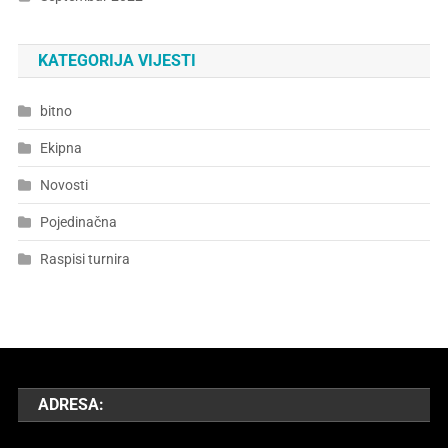
KATEGORIJA VIJESTI
bitno
Ekipna
Novosti
Pojedinačna
Raspisi turnira
ADRESA: