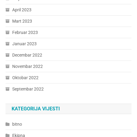
April 2023
Mart 2023
Februar 2023
Januar 2023
Decembar 2022
Novembar 2022
Oktobar 2022
Septembar 2022
KATEGORIJA VIJESTI
bitno
Ekipna