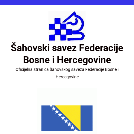
Šahovski savez Federacije
Bosne i Hercegovine
Oficijelna stranica Šahovskog saveza Federacije Bosne i
Hercegovine