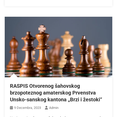
RASPIS Otvorenog šahovskog
brzopoteznog amaterskog Prvenstva
Unsko-sanskog kantona „Brzi i žestoki“
9 Decembra, 2023
Admin