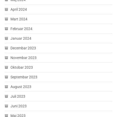
April 2024
Mart 2024
Februar 2024
Januar 2024
Decembar 2023
Novembar 2023
Oktobar 2023
Septembar 2023
August 2023
Juli 2023
Juni 2023
Maj 2023