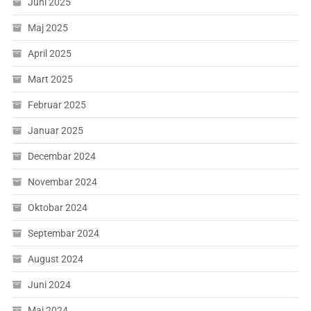
Juni 2025
Maj 2025
April 2025
Mart 2025
Februar 2025
Januar 2025
Decembar 2024
Novembar 2024
Oktobar 2024
Septembar 2024
August 2024
Juni 2024
Maj 2024