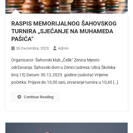
RASPIS MEMORIJALNOG ŠAHOVSKOG
TURNIRA „SJEĆANJE NA MUHAMEDA
PAŠIĆA“
26 Decembra, 2023
Admin
Organizator: Šahovski klub „Čelik“ Zenica Mjesto
održavanja: Šahovski dom u Zenici (adresa: Ulica Školska
broj 15) Datum: 30.12.2023. godine (subota) Vrijeme
početka: Prijave do 10,30 sati, otvaranje turnira u 10,45 […]
Continue Reading