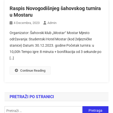
Raspis Novogodišnjeg šahovskog turnira
u Mostaru
4 Decembra, 2023
Admin
Organizator: Šahovski klub „Mostar“ Mostar Mjesto
održavanja: Studentski Hotel Mostar (kod željezničke
stanice) Datum: 30.12.2023. godine Početak turnira: u
10,00h Tempo igre: 8 minuta + bonifikacija od 3 sekunde po
[…]
Continue Reading
PRETRAŽI PO STRANICI