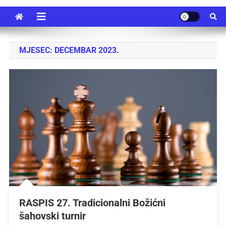
MJESEC:
DECEMBAR 2023.
RASPIS 27. Tradicionalni Božićni
šahovski turnir