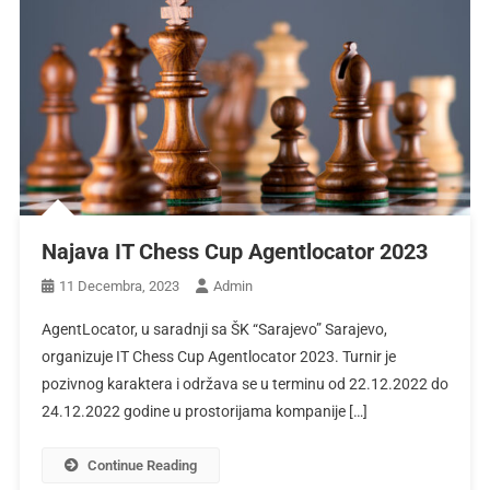
Najava IT Chess Cup Agentlocator 2023
11 Decembra, 2023
Admin
AgentLocator, u saradnji sa ŠK “Sarajevo” Sarajevo,
organizuje IT Chess Cup Agentlocator 2023. Turnir je
pozivnog karaktera i održava se u terminu od 22.12.2022 do
24.12.2022 godine u prostorijama kompanije […]
Continue Reading