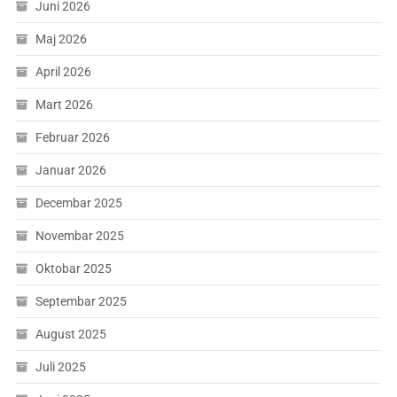
Juni 2026
Maj 2026
April 2026
Mart 2026
Februar 2026
Januar 2026
Decembar 2025
Novembar 2025
Oktobar 2025
Septembar 2025
August 2025
Juli 2025