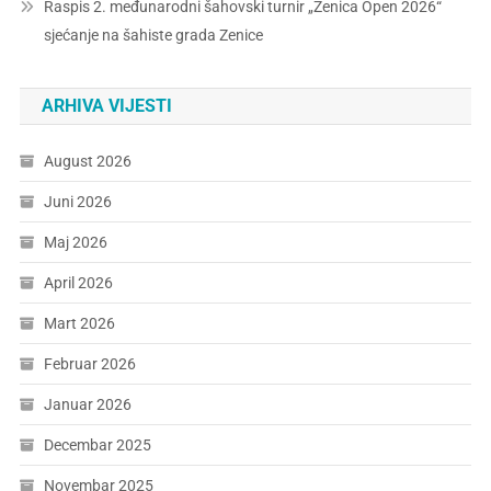
Raspis 2. međunarodni šahovski turnir „Zenica Open 2026“
sjećanje na šahiste grada Zenice
ARHIVA VIJESTI
August 2026
Juni 2026
Maj 2026
April 2026
Mart 2026
Februar 2026
Januar 2026
Decembar 2025
Novembar 2025