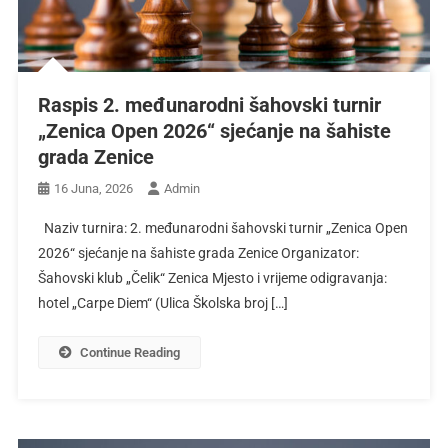
Raspis 2. međunarodni šahovski turnir
„Zenica Open 2026“ sjećanje na šahiste
grada Zenice
16 Juna, 2026
Admin
Naziv turnira: 2. međunarodni šahovski turnir „Zenica Open
2026“ sjećanje na šahiste grada Zenice Organizator:
Šahovski klub „Čelik“ Zenica Mjesto i vrijeme odigravanja:
hotel „Carpe Diem“ (Ulica Školska broj […]
Continue Reading