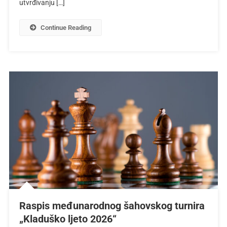
utvrđivanju […]
Continue Reading
Raspis međunarodnog šahovskog turnira
„Kladuško ljeto 2026“