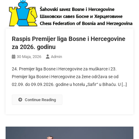
Raspis Premijer liga Bosne i Hercegovine
za 2026. godinu
30 Maja, 2026
Admin
24. Premijer liga Bosne i Hercegovine za muškarce i 23.
Premijer liga Bosne i Hercegovine za žene održava se od
02.09. do 09.09.2026. godine u hotelu „Safir“ u Bihaću. U […]
Continue Reading