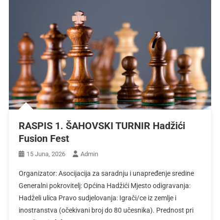
RASPIS 1. ŠAHOVSKI TURNIR Hadžići
Fusion Fest
15 Juna, 2026
Admin
Organizator: Asocijacija za saradnju i unapređenje sredine
Generalni pokrovitelj: Općina Hadžići Mjesto odigravanja:
Hadželi ulica Pravo sudjelovanja: Igrači/ce iz zemlje i
inostranstva (očekivani broj do 80 učesnika). Prednost pri