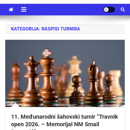
KATEGORIJA:
RASPISI TURNIRA
11. Međunarodni šahovski turnir ”Travnik
open 2026. – Memorijal NM Smail