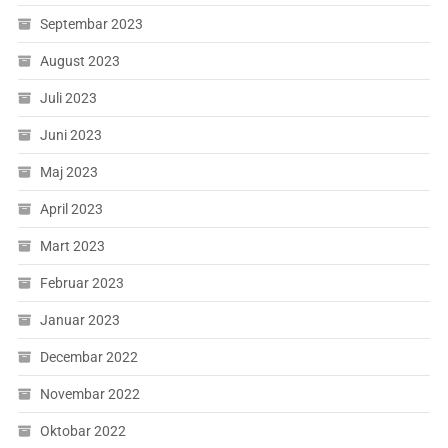
Septembar 2023
August 2023
Juli 2023
Juni 2023
Maj 2023
April 2023
Mart 2023
Februar 2023
Januar 2023
Decembar 2022
Novembar 2022
Oktobar 2022