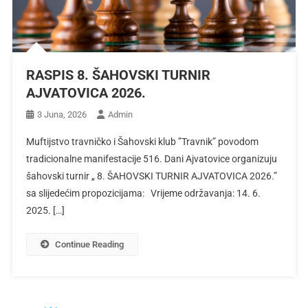
RASPIS 8. ŠAHOVSKI TURNIR
AJVATOVICA 2026.
3 Juna, 2026
Admin
Muftijstvo travničko i Šahovski klub ”Travnik” povodom
tradicionalne manifestacije 516. Dani Ajvatovice organizuju
šahovski turnir „ 8. ŠAHOVSKI TURNIR AJVATOVICA 2026.”
sa slijedećim propozicijama: Vrijeme održavanja: 14. 6.
2025. […]
Continue Reading