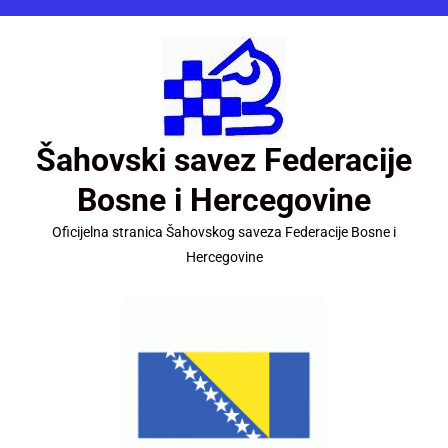
Šahovski savez Federacije
Bosne i Hercegovine
Oficijelna stranica Šahovskog saveza Federacije Bosne i
Hercegovine