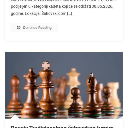
podijeljen u kategoriji kadeta koji će se održati 30.05.2026.
godine. Lokacija: Šahovski dom […]
Continue Reading