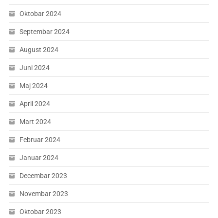
Oktobar 2024
Septembar 2024
August 2024
Juni 2024
Maj 2024
April 2024
Mart 2024
Februar 2024
Januar 2024
Decembar 2023
Novembar 2023
Oktobar 2023