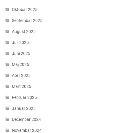
Oktobar 2025
Septembar 2025
August 2025
Juli 2025
Juni 2025
Maj 2025
April 2025
Mart 2025
Februar 2025
Januar 2025
Decembar 2024
Novembar 2024