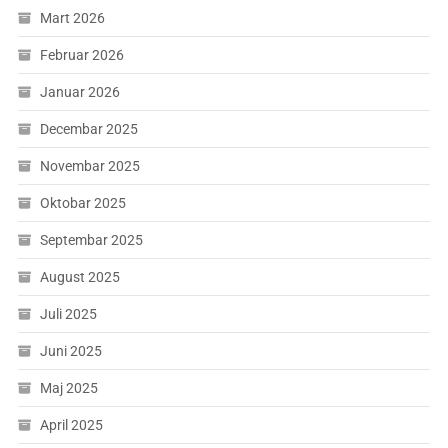
Mart 2026
Februar 2026
Januar 2026
Decembar 2025
Novembar 2025
Oktobar 2025
Septembar 2025
August 2025
Juli 2025
Juni 2025
Maj 2025
April 2025