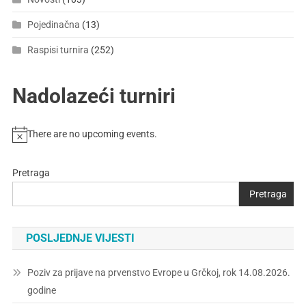
Pojedinačna
(13)
Raspisi turnira
(252)
Nadolazeći turniri
There are no upcoming events.
Pretraga
Pretraga
POSLJEDNJE VIJESTI
Poziv za prijave na prvenstvo Evrope u Grčkoj, rok 14.08.2026.
godine