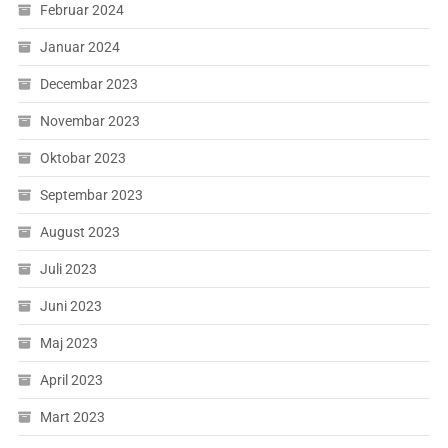
Februar 2024
Januar 2024
Decembar 2023
Novembar 2023
Oktobar 2023
Septembar 2023
August 2023
Juli 2023
Juni 2023
Maj 2023
April 2023
Mart 2023