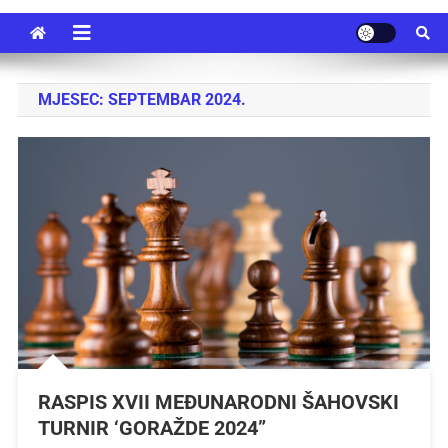
MJESEC:
SEPTEMBAR 2024.
RASPIS XVII MEĐUNARODNI ŠAHOVSKI
TURNIR ‘GORAŽDE 2024”