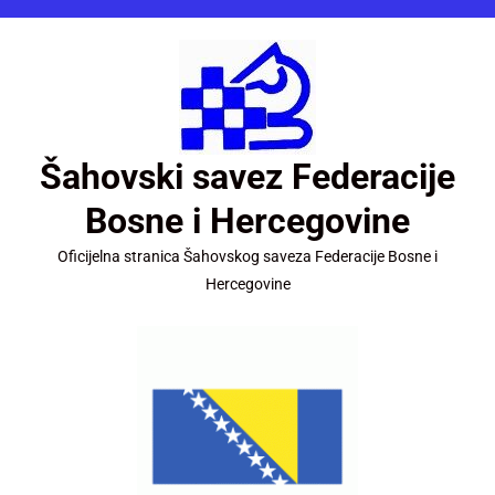
Šahovski savez Federacije
Bosne i Hercegovine
Oficijelna stranica Šahovskog saveza Federacije Bosne i
Hercegovine