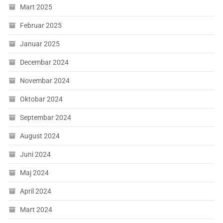
Mart 2025
Februar 2025
Januar 2025
Decembar 2024
Novembar 2024
Oktobar 2024
Septembar 2024
August 2024
Juni 2024
Maj 2024
April 2024
Mart 2024