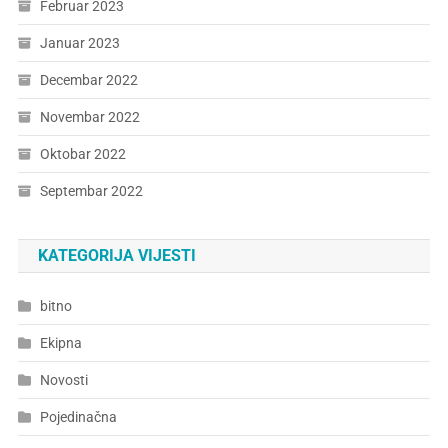
Februar 2023
Januar 2023
Decembar 2022
Novembar 2022
Oktobar 2022
Septembar 2022
KATEGORIJA VIJESTI
bitno
Ekipna
Novosti
Pojedinačna