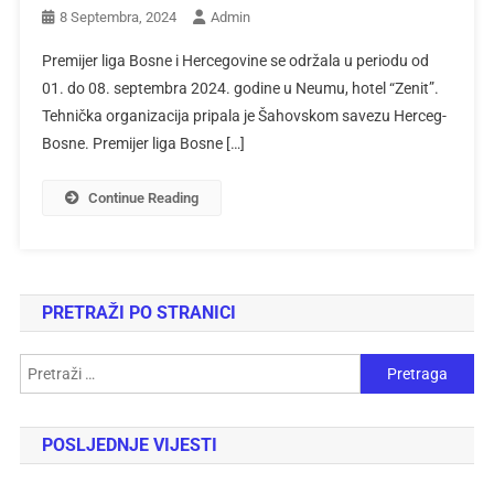
8 Septembra, 2024
Admin
Premijer liga Bosne i Hercegovine se održala u periodu od
01. do 08. septembra 2024. godine u Neumu, hotel “Zenit”.
Tehnička organizacija pripala je Šahovskom savezu Herceg-
Bosne. Premijer liga Bosne […]
Continue Reading
PRETRAŽI PO STRANICI
POSLJEDNJE VIJESTI