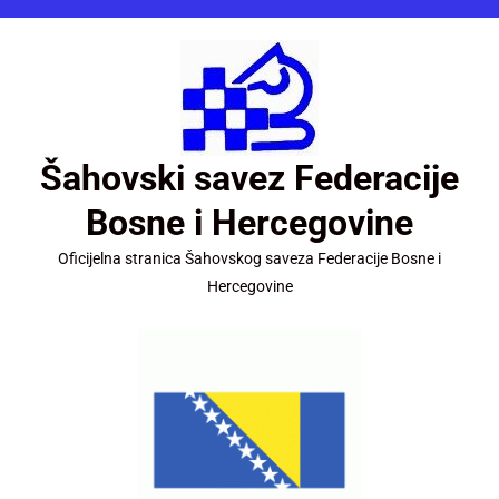
Šahovski savez Federacije
Bosne i Hercegovine
Oficijelna stranica Šahovskog saveza Federacije Bosne i
Hercegovine