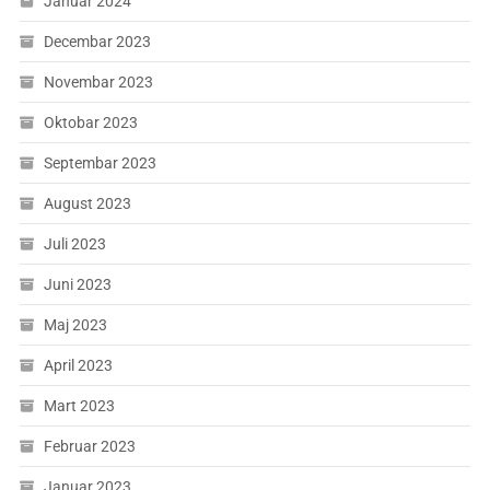
Januar 2024
Decembar 2023
Novembar 2023
Oktobar 2023
Septembar 2023
August 2023
Juli 2023
Juni 2023
Maj 2023
April 2023
Mart 2023
Februar 2023
Januar 2023