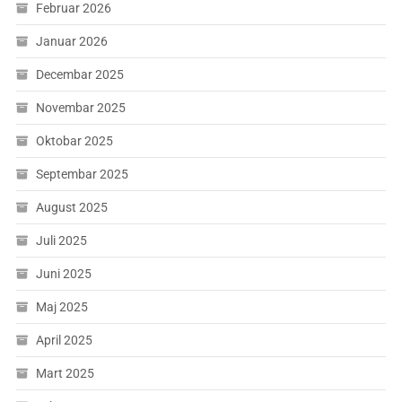
Februar 2026
Januar 2026
Decembar 2025
Novembar 2025
Oktobar 2025
Septembar 2025
August 2025
Juli 2025
Juni 2025
Maj 2025
April 2025
Mart 2025