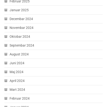
Februar 2025
Januar 2025
Decembar 2024
Novembar 2024
Oktobar 2024
Septembar 2024
August 2024
Juni 2024
Maj 2024
April 2024
Mart 2024
Februar 2024