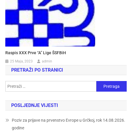
Raspis XXX Prve “A” Lige ŠSFBiH
25 Maja, 2023
admin
PRETRAŽI PO STRANICI
POSLJEDNJE VIJESTI
Poziv za prijave na prvenstvo Evrope u Grčkoj, rok 14.08.2026.
godine