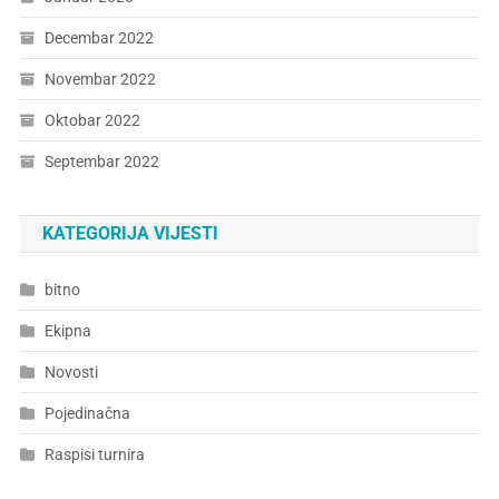
Decembar 2022
Novembar 2022
Oktobar 2022
Septembar 2022
KATEGORIJA VIJESTI
bitno
Ekipna
Novosti
Pojedinačna
Raspisi turnira