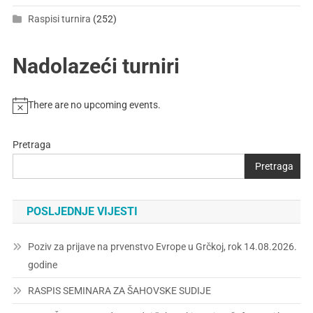
Raspisi turnira
(252)
Nadolazeći turniri
There are no upcoming events.
Pretraga
Pretraga
POSLJEDNJE VIJESTI
Poziv za prijave na prvenstvo Evrope u Grčkoj, rok 14.08.2026.
godine
RASPIS SEMINARA ZA ŠAHOVSKE SUDIJE