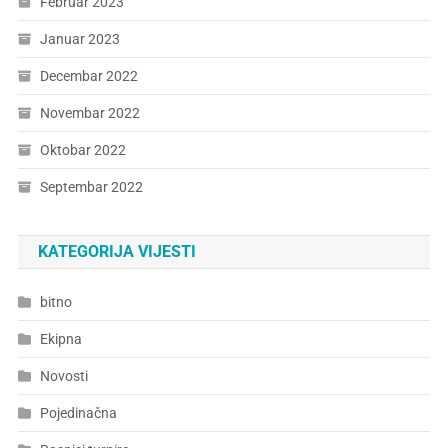
Februar 2023
Januar 2023
Decembar 2022
Novembar 2022
Oktobar 2022
Septembar 2022
KATEGORIJA VIJESTI
bitno
Ekipna
Novosti
Pojedinačna