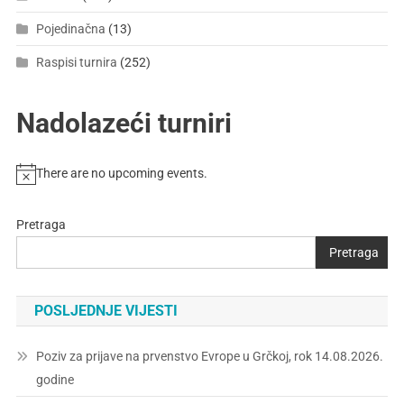
Pojedinačna
(13)
Raspisi turnira
(252)
Nadolazeći turniri
There are no upcoming events.
Pretraga
Pretraga
POSLJEDNJE VIJESTI
Poziv za prijave na prvenstvo Evrope u Grčkoj, rok 14.08.2026.
godine