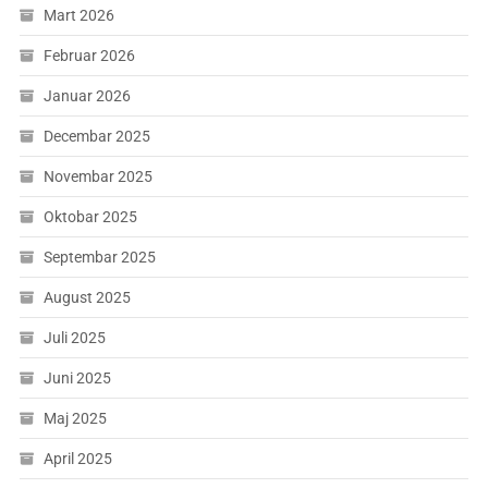
Mart 2026
Februar 2026
Januar 2026
Decembar 2025
Novembar 2025
Oktobar 2025
Septembar 2025
August 2025
Juli 2025
Juni 2025
Maj 2025
April 2025