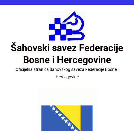
Šahovski savez Federacije
Bosne i Hercegovine
Oficijelna stranica Šahovskog saveza Federacije Bosne i
Hercegovine