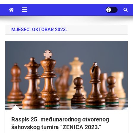
MJESEC:
OKTOBAR 2023.
Raspis 25. međunarodnog otvorenog
šahovskog turnira “ZENICA 2023.”