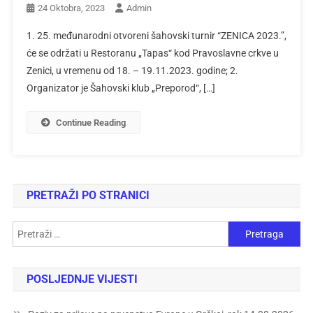
24 Oktobra, 2023
Admin
1. 25. međunarodni otvoreni šahovski turnir “ZENICA 2023.”,
će se održati u Restoranu „Tapas“ kod Pravoslavne crkve u
Zenici, u vremenu od 18. – 19.11.2023. godine; 2.
Organizator je Šahovski klub „Preporod“, […]
Continue Reading
PRETRAŽI PO STRANICI
POSLJEDNJE VIJESTI