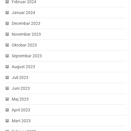
Februar 2024
Januar 2024
Decembar 2023
Novembar 2023
Oktobar 2023
Septembar 2023
August 2023
Juli 2023
Juni 2023
Maj 2023
April 2023
Mart 2023