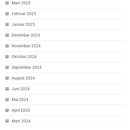
Mart 2025
Februar 2025
Januar 2025
Decembar 2024
Novembar 2024
Oktobar 2024
Septembar 2024
August 2024
Juni 2024
Maj 2024
April 2024
Mart 2024