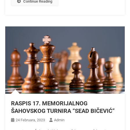
Continue Reading
RASPIS 17. MEMORIJALNOG
ŠAHOVSKOG TURNIRA “SEAD BIČEVIĆ”
24 Februara, 2023
Admin