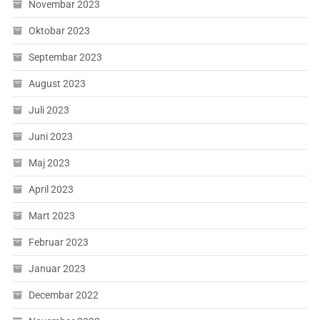
Novembar 2023
Oktobar 2023
Septembar 2023
August 2023
Juli 2023
Juni 2023
Maj 2023
April 2023
Mart 2023
Februar 2023
Januar 2023
Decembar 2022