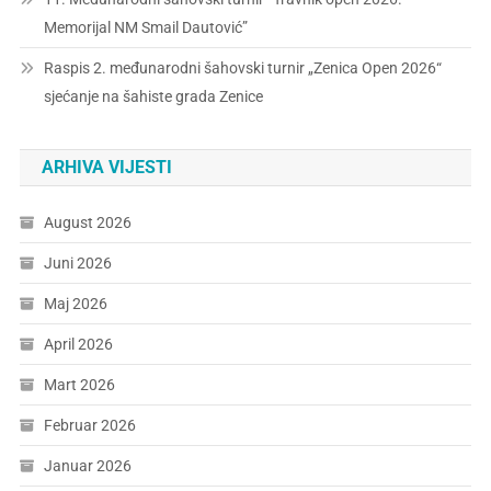
Memorijal NM Smail Dautović”
Raspis 2. međunarodni šahovski turnir „Zenica Open 2026“
sjećanje na šahiste grada Zenice
ARHIVA VIJESTI
August 2026
Juni 2026
Maj 2026
April 2026
Mart 2026
Februar 2026
Januar 2026