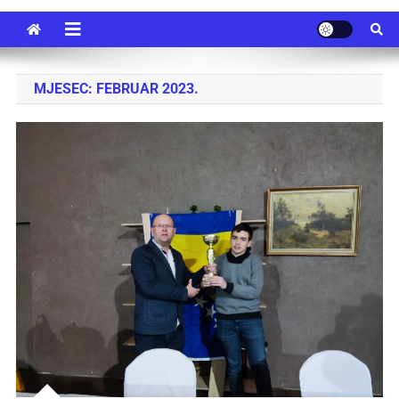
MJESEC:
FEBRUAR 2023.