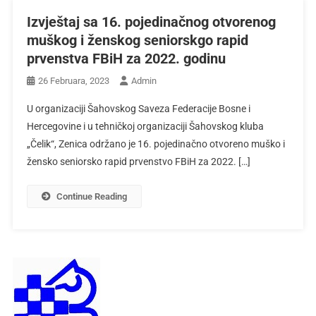
Izvještaj sa 16. pojedinačnog otvorenog
muškog i ženskog seniorskgo rapid
prvenstva FBiH za 2022. godinu
26 Februara, 2023
Admin
U organizaciji Šahovskog Saveza Federacije Bosne i
Hercegovine i u tehničkoj organizaciji Šahovskog kluba
„Čelik“, Zenica održano je 16. pojedinačno otvoreno muško i
žensko seniorsko rapid prvenstvo FBiH za 2022. […]
Continue Reading