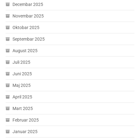
Decembar 2025
Novembar 2025
Oktobar 2025
Septembar 2025
August 2025
Juli 2025
Juni 2025
Maj 2025
April 2025
Mart 2025
Februar 2025
Januar 2025