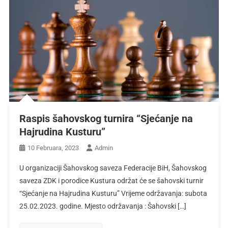
Raspis šahovskog turnira “Sjećanje na
Hajrudina Kusturu”
10 Februara, 2023
Admin
U organizaciji Šahovskog saveza Federacije BiH, Šahovskog
saveza ZDK i porodice Kustura održat će se šahovski turnir
“Sjećanje na Hajrudina Kusturu” Vrijeme održavanja: subota
25.02.2023. godine. Mjesto održavanja : Šahovski […]