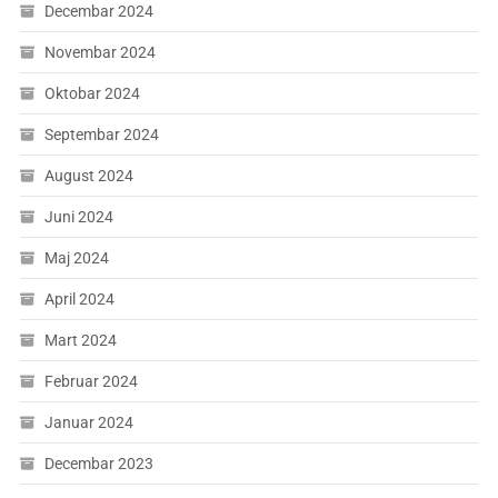
Decembar 2024
Novembar 2024
Oktobar 2024
Septembar 2024
August 2024
Juni 2024
Maj 2024
April 2024
Mart 2024
Februar 2024
Januar 2024
Decembar 2023