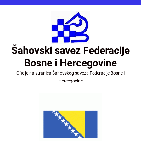
Šahovski savez Federacije
Bosne i Hercegovine
Oficijelna stranica Šahovskog saveza Federacije Bosne i
Hercegovine