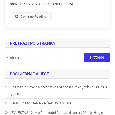
obaviti 05.02.2023. godine (NEDJELJA).
Continue Reading
PRETRAŽI PO STRANICI
POSLJEDNJE VIJESTI
Poziv za prijave na prvenstvo Evrope u Grčkoj, rok 14.08.2026.
godine
RASPIS SEMINARA ZA ŠAHOVSKE SUDIJE
IZVJEŠTAJ 12. Međunarodni šahovski turnir „Džafer Hogić –