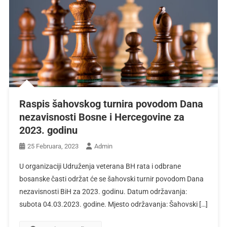
Raspis šahovskog turnira povodom Dana
nezavisnosti Bosne i Hercegovine za
2023. godinu
25 Februara, 2023
Admin
U organizaciji Udruženja veterana BH rata i odbrane
bosanske časti održat će se šahovski turnir povodom Dana
nezavisnosti BiH za 2023. godinu. Datum održavanja:
subota 04.03.2023. godine. Mjesto održavanja: Šahovski […]