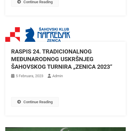
Continue Reading
RASPIS 24. TRADICIONALNOG
MEĐUNARODNOG USKRŠNJEG
ŠAHOVSKOG TURNIRA „ZENICA 2023“
5 Februara, 2023
Admin
Continue Reading