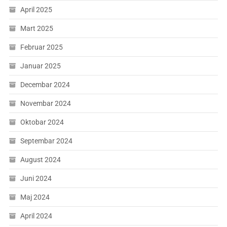
April 2025
Mart 2025
Februar 2025
Januar 2025
Decembar 2024
Novembar 2024
Oktobar 2024
Septembar 2024
August 2024
Juni 2024
Maj 2024
April 2024