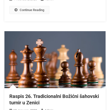
Continue Reading
Raspis 26. Tradicionalni Božićni šahovski
turnir u Zenici