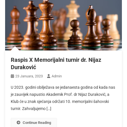
Raspis X Memorijalni turnir dr. Nijaz
Duraković
23 Januara, 2023
Admin
U 2023. godini obilježava se jedanaesta godina od kada nas
je zauvijek napustio Akademik Prof. dr Nijaz Duraković, a
Klub će u znak sjećanja održati 10. memorijalni šahovski
turnir. Zahvaljujemo […]
Continue Reading