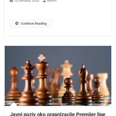
10 Januara, 2023
Admin
Continue Reading
Javni poziv oko organizacije Premijer lige