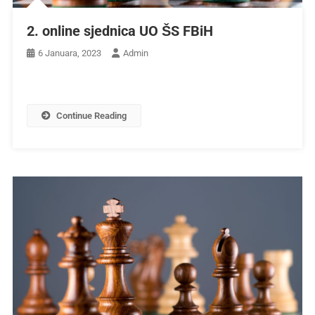
2. online sjednica UO ŠS FBiH
6 Januara, 2023
Admin
Continue Reading