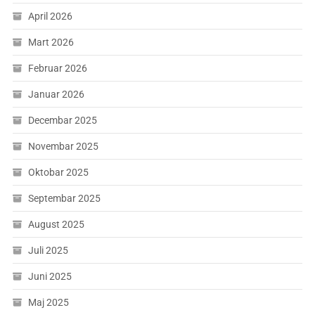
April 2026
Mart 2026
Februar 2026
Januar 2026
Decembar 2025
Novembar 2025
Oktobar 2025
Septembar 2025
August 2025
Juli 2025
Juni 2025
Maj 2025