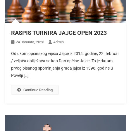
RASPIS TURNIRA JAJCE OPEN 2023
24 Januara, 2023
Admin
Odlukom općinskog vijeća Jajce iz 2014. godine, 22. februar
/ veljača obilježava se kao Dan općine Jajce. To je datum
prvog pisanog spominjanja grada jajca iz 1396. godine u
Povelji […]
Continue Reading