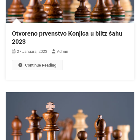
Otvoreno prvenstvo Konjica u blitz šahu
2023
27 Januara, 2023
Admin
Continue Reading