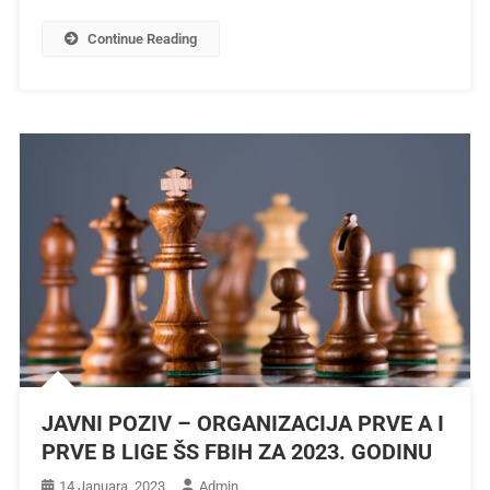
Continue Reading
JAVNI POZIV – ORGANIZACIJA PRVE A I
PRVE B LIGE ŠS FBIH ZA 2023. GODINU
14 Januara, 2023
Admin