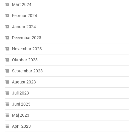
Mart 2024
Februar 2024
Januar 2024
Decembar 2023
Novembar 2023
Oktobar 2023
Septembar 2023
August 2023
Juli 2023
Juni 2023
Maj 2023
April 2023