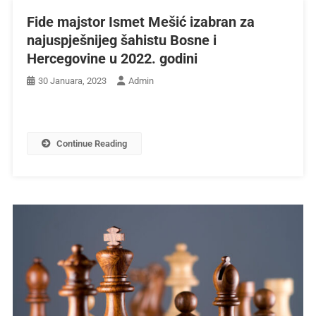
Fide majstor Ismet Mešić izabran za
najuspješnijeg šahistu Bosne i
Hercegovine u 2022. godini
30 Januara, 2023
Admin
Continue Reading