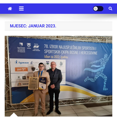
MJESEC:
JANUAR 2023.