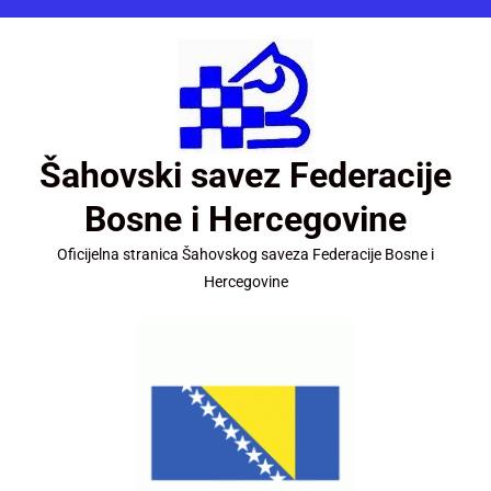
Šahovski savez Federacije
Bosne i Hercegovine
Oficijelna stranica Šahovskog saveza Federacije Bosne i
Hercegovine