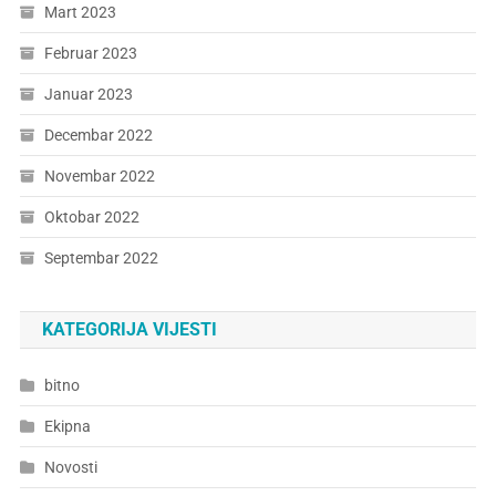
Mart 2023
Februar 2023
Januar 2023
Decembar 2022
Novembar 2022
Oktobar 2022
Septembar 2022
KATEGORIJA VIJESTI
bitno
Ekipna
Novosti