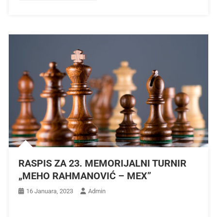
RASPIS ZA 23. MEMORIJALNI TURNIR
„MEHO RAHMANOVIĆ – MEX”
16 Januara, 2023
Admin