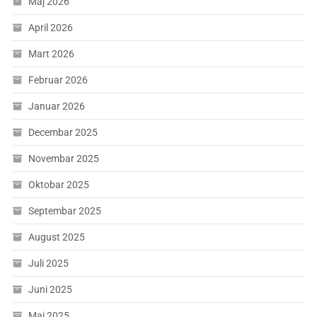
Maj 2026
April 2026
Mart 2026
Februar 2026
Januar 2026
Decembar 2025
Novembar 2025
Oktobar 2025
Septembar 2025
August 2025
Juli 2025
Juni 2025
Maj 2025