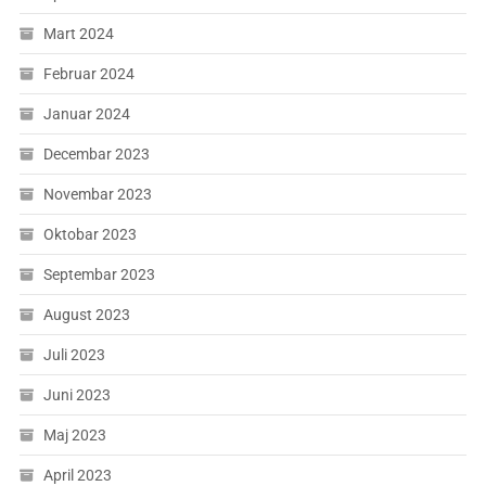
Mart 2024
Februar 2024
Januar 2024
Decembar 2023
Novembar 2023
Oktobar 2023
Septembar 2023
August 2023
Juli 2023
Juni 2023
Maj 2023
April 2023