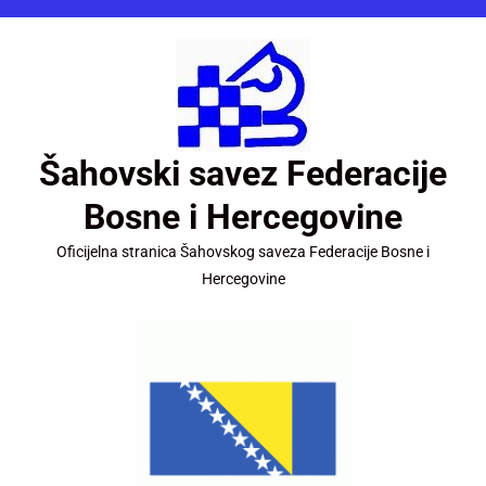
Šahovski savez Federacije
Bosne i Hercegovine
Oficijelna stranica Šahovskog saveza Federacije Bosne i
Hercegovine