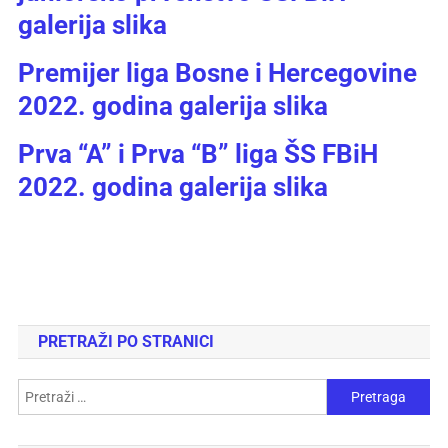
galerija slika
Premijer liga Bosne i Hercegovine
2022. godina galerija slika
Prva “A” i Prva “B” liga ŠS FBiH
2022. godina galerija slika
PRETRAŽI PO STRANICI