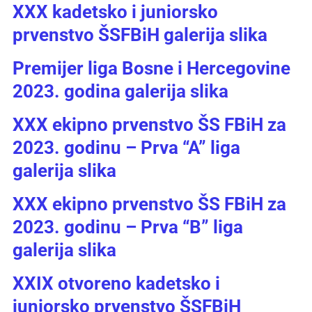
XXX kadetsko i juniorsko
prvenstvo ŠSFBiH galerija slika
Premijer liga Bosne i Hercegovine
2023. godina galerija slika
XXX ekipno prvenstvo ŠS FBiH za
2023. godinu – Prva “A” liga
galerija slika
XXX ekipno prvenstvo ŠS FBiH za
2023. godinu – Prva “B” liga
galerija slika
XXIX otvoreno kadetsko i
juniorsko prvenstvo ŠSFBiH