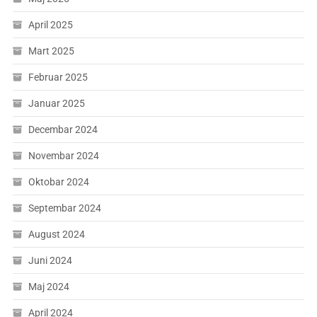
April 2025
Mart 2025
Februar 2025
Januar 2025
Decembar 2024
Novembar 2024
Oktobar 2024
Septembar 2024
August 2024
Juni 2024
Maj 2024
April 2024