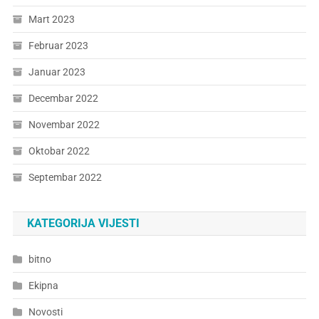
Mart 2023
Februar 2023
Januar 2023
Decembar 2022
Novembar 2022
Oktobar 2022
Septembar 2022
KATEGORIJA VIJESTI
bitno
Ekipna
Novosti