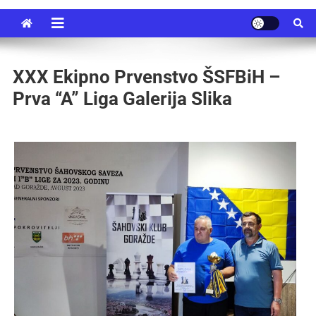
XXX Ekipno Prvenstvo ŠSFBiH –
Prva “A” Liga Galerija Slika