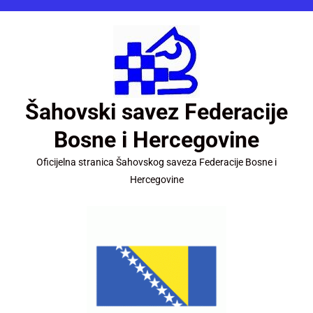
Šahovski savez Federacije
Bosne i Hercegovine
Oficijelna stranica Šahovskog saveza Federacije Bosne i
Hercegovine