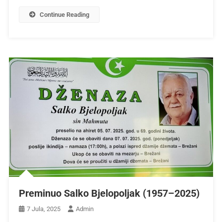
Continue Reading
Preminuo Salko Bjelopoljak (1957–2025)
7 Jula, 2025
Admin