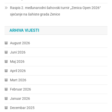
Raspis 2. međunarodni šahovski turnir „Zenica Open 2026“
sjećanje na šahiste grada Zenice
ARHIVA VIJESTI
August 2026
Juni 2026
Maj 2026
April 2026
Mart 2026
Februar 2026
Januar 2026
Decembar 2025