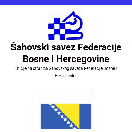
Šahovski savez Federacije
Bosne i Hercegovine
Oficijelna stranica Šahovskog saveza Federacije Bosne i
Hercegovine