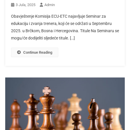
3 Jula, 2025
Admin
Obavještenje Komisija ECU-ETC najavljuje Seminar za
edukaciju i zvanja trenera, koji će se održati u Septembru
2025. u Brčkom, Bosna i Hercegovina. Titule Na Seminaru se
mogu/će dodijeliti sljedeće titule. […]
Continue Reading