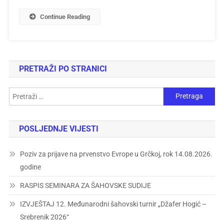
Continue Reading
PRETRAŽI PO STRANICI
POSLJEDNJE VIJESTI
Poziv za prijave na prvenstvo Evrope u Grčkoj, rok 14.08.2026.
godine
RASPIS SEMINARA ZA ŠAHOVSKE SUDIJE
IZVJEŠTAJ 12. Međunarodni šahovski turnir „Džafer Hogić –
Srebrenik 2026“