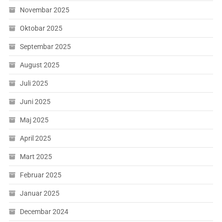
Novembar 2025
Oktobar 2025
Septembar 2025
August 2025
Juli 2025
Juni 2025
Maj 2025
April 2025
Mart 2025
Februar 2025
Januar 2025
Decembar 2024