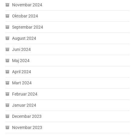
Novembar 2024
Oktobar 2024
Septembar 2024
August 2024
Juni 2024
Maj 2024
April 2024
Mart 2024
Februar 2024
Januar 2024
Decembar 2023
Novembar 2023