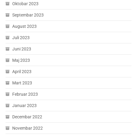
Oktobar 2023
Septembar 2023
August 2023
Juli 2023
Juni 2023
Maj 2023
April 2023
Mart 2023
Februar 2023
Januar 2023
Decembar 2022
Novembar 2022