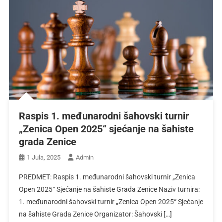
Raspis 1. međunarodni šahovski turnir
„Zenica Open 2025“ sjećanje na šahiste
grada Zenice
1 Jula, 2025
Admin
PREDMET: Raspis 1. međunarodni šahovski turnir „Zenica
Open 2025“ Sjećanje na šahiste Grada Zenice Naziv turnira:
1. međunarodni šahovski turnir „Zenica Open 2025“ Sjećanje
na šahiste Grada Zenice Organizator: Šahovski […]