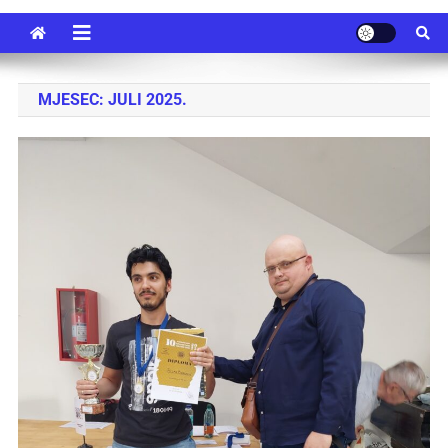
MJESEC:
JULI 2025.