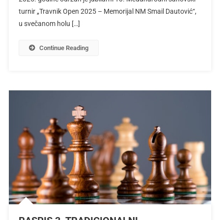
turnir „Travnik Open 2025 – Memorijal NM Smail Dautović“,
u svečanom holu […]
Continue Reading