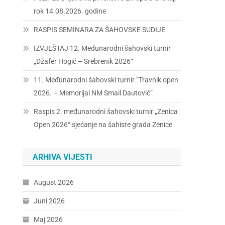
rok 14.08.2026. godine
RASPIS SEMINARA ZA ŠAHOVSKE SUDIJE
IZVJEŠTAJ 12. Međunarodni šahovski turnir
„Džafer Hogić – Srebrenik 2026“
11. Međunarodni šahovski turnir ”Travnik open
2026. – Memorijal NM Smail Dautović”
Raspis 2. međunarodni šahovski turnir „Zenica
Open 2026“ sjećanje na šahiste grada Zenice
ARHIVA VIJESTI
August 2026
Juni 2026
Maj 2026