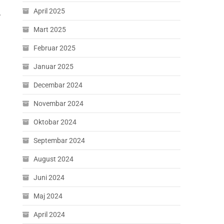
April 2025
.
Mart 2025
Februar 2025
Januar 2025
Decembar 2024
Novembar 2024
Oktobar 2024
Septembar 2024
August 2024
Juni 2024
Maj 2024
April 2024