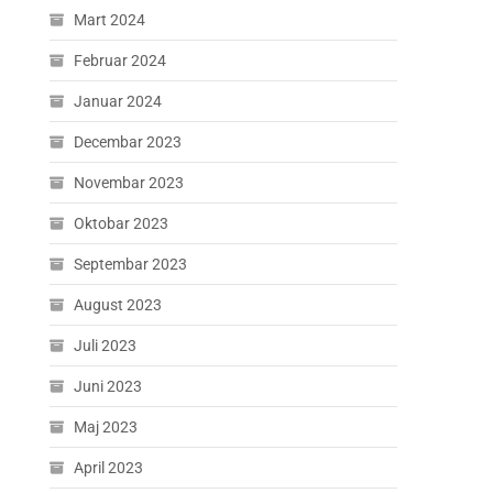
Mart 2024
Februar 2024
Januar 2024
Decembar 2023
Novembar 2023
Oktobar 2023
Septembar 2023
August 2023
Juli 2023
Juni 2023
Maj 2023
April 2023