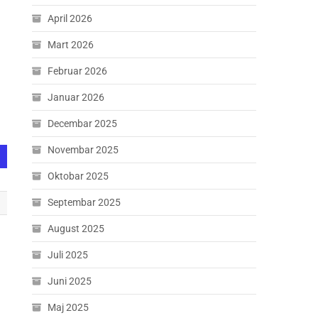
April 2026
Mart 2026
Februar 2026
Januar 2026
Decembar 2025
Novembar 2025
Oktobar 2025
Septembar 2025
August 2025
Juli 2025
Juni 2025
Maj 2025