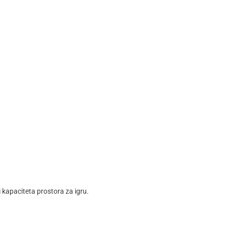
kapaciteta prostora za igru.