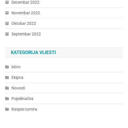
Decembar 2022
Novembar 2022
Oktobar 2022
Septembar 2022
KATEGORIJA VIJESTI
bitno
Ekipna
Novosti
Pojedinačna
Raspisi turnira