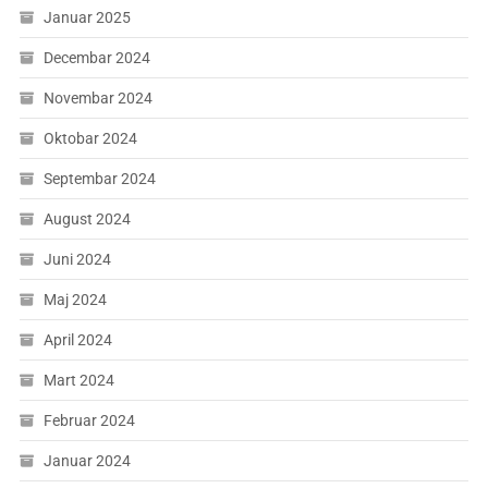
Januar 2025
Decembar 2024
Novembar 2024
Oktobar 2024
Septembar 2024
August 2024
Juni 2024
Maj 2024
April 2024
Mart 2024
Februar 2024
Januar 2024