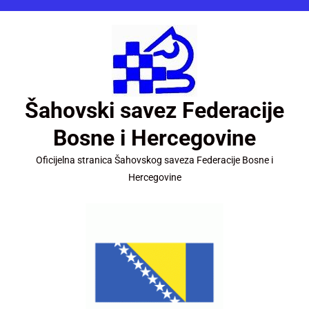
Šahovski savez Federacije
Bosne i Hercegovine
Oficijelna stranica Šahovskog saveza Federacije Bosne i
Hercegovine