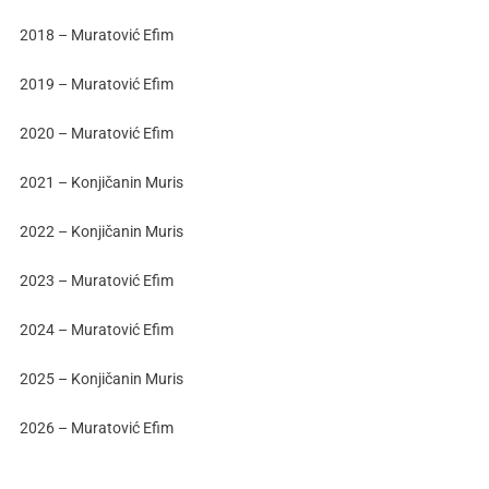
2018 – Muratović Efim
2019 – Muratović Efim
2020 – Muratović Efim
2021 – Konjičanin Muris
2022 – Konjičanin Muris
2023 – Muratović Efim
2024 – Muratović Efim
2025 – Konjičanin Muris
2026 – Muratović Efim