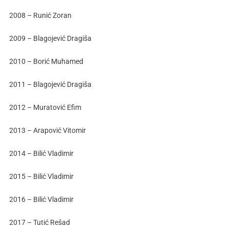
2008 – Runić Zoran
2009 – Blagojević Dragiša
2010 – Borić Muhamed
2011 – Blagojević Dragiša
2012 – Muratović Efim
2013 – Arapović Vitomir
2014 – Bilić Vladimir
2015 – Bilić Vladimir
2016 – Bilić Vladimir
2017 – Tutić Rešad