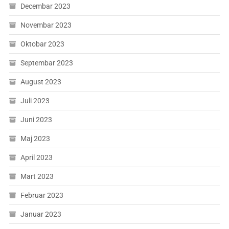
Decembar 2023
Novembar 2023
Oktobar 2023
Septembar 2023
August 2023
Juli 2023
Juni 2023
Maj 2023
April 2023
Mart 2023
Februar 2023
Januar 2023