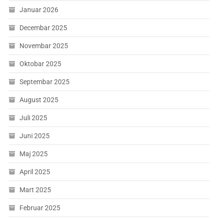
Januar 2026
Decembar 2025
Novembar 2025
Oktobar 2025
Septembar 2025
August 2025
Juli 2025
Juni 2025
Maj 2025
April 2025
Mart 2025
Februar 2025