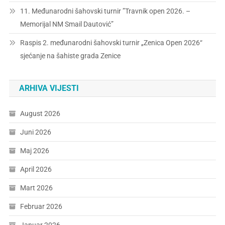
11. Međunarodni šahovski turnir ”Travnik open 2026. –
Memorijal NM Smail Dautović”
Raspis 2. međunarodni šahovski turnir „Zenica Open 2026“
sjećanje na šahiste grada Zenice
ARHIVA VIJESTI
August 2026
Juni 2026
Maj 2026
April 2026
Mart 2026
Februar 2026
Januar 2026