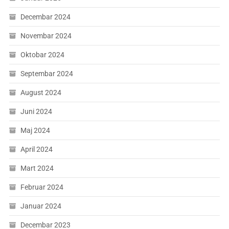
Decembar 2024
Novembar 2024
Oktobar 2024
Septembar 2024
August 2024
Juni 2024
Maj 2024
April 2024
Mart 2024
Februar 2024
Januar 2024
Decembar 2023