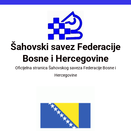
Šahovski savez Federacije
Bosne i Hercegovine
Oficijelna stranica Šahovskog saveza Federacije Bosne i
Hercegovine