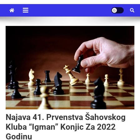
Najava 41. Prvenstva Šahovskog
Kluba “Igman” Konjic Za 2022
Godinu