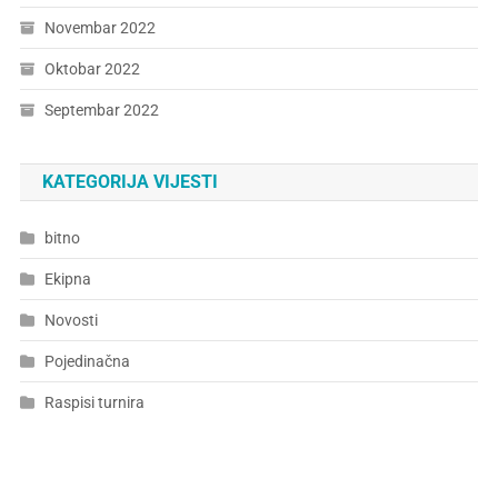
Novembar 2022
Oktobar 2022
Septembar 2022
KATEGORIJA VIJESTI
bitno
Ekipna
Novosti
Pojedinačna
Raspisi turnira