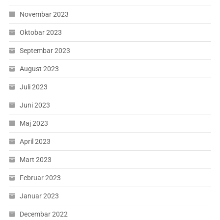
Novembar 2023
Oktobar 2023
Septembar 2023
August 2023
Juli 2023
Juni 2023
Maj 2023
April 2023
Mart 2023
Februar 2023
Januar 2023
Decembar 2022