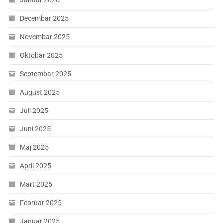
Decembar 2025
Novembar 2025
Oktobar 2025
Septembar 2025
August 2025
Juli 2025
Juni 2025
Maj 2025
April 2025
Mart 2025
Februar 2025
Januar 2025