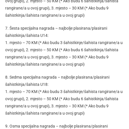
ovoj grupi), 2. mjesto – 50 KM (* Ako budu 6 šahistkinja/šahista
rangirane/a u ovoj grupi), 3. mjesto – 30 KM (* Ako budu 9
šahistkinja/šahista rangirane/a u ovoj grupi)
7. Šesta specijalna nagrada – najbolje plasirana/plasirani
šahistkinja/šahista U14:
1. mjesto – 70 KM (* Ako budu 3 šahistkinje/šahista rangirane/a u
ovoj grupi), 2. mjesto – 50 KM (* Ako budu 6 šahistkinja/šahista
rangirane/a u ovoj grupi), 3. mjesto – 30 KM (* Ako budu 9
šahistkinja/šahista rangirane/a u ovoj grupi)
8. Sedma specijalna nagrada – najbolje plasirana/plasirani
šahistkinja/šahista U18:
1. mjesto – 70 KM (* Ako budu 3 šahistkinje/šahista rangirane/a u
ovoj grupi), 2. mjesto – 50 KM (* Ako budu 6 šahistkinja/šahista
rangirane/a u ovoj grupi), 3. mjesto – 30 KM (* Ako budu 9
šahistkinja/šahista rangirane/a u ovoj grupi)
9. Osma specijalna nagrada – najbolje plasirana/plasirani