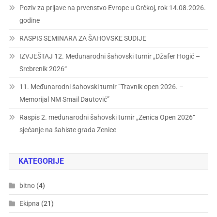
Poziv za prijave na prvenstvo Evrope u Grčkoj, rok 14.08.2026.
godine
RASPIS SEMINARA ZA ŠAHOVSKE SUDIJE
IZVJEŠTAJ 12. Međunarodni šahovski turnir „Džafer Hogić –
Srebrenik 2026“
11. Međunarodni šahovski turnir ”Travnik open 2026. –
Memorijal NM Smail Dautović”
Raspis 2. međunarodni šahovski turnir „Zenica Open 2026“
sjećanje na šahiste grada Zenice
KATEGORIJE
bitno
(4)
Ekipna
(21)