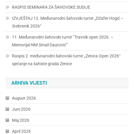
RASPIS SEMINARA ZA ŠAHOVSKE SUDIJE
IZVJEŠTAJ 12. Međunarodni šahovski turnir „Džafer Hogić –
Srebrenik 2026“
11. Međunarodni šahovski turnir ”Travnik open 2026. –
Memorijal NM Smail Dautović”
Raspis 2. međunarodni šahovski turnir „Zenica Open 2026“
sjećanje na šahiste grada Zenice
ARHIVA VIJESTI
August 2026
Juni 2026
Maj 2026
April 2026