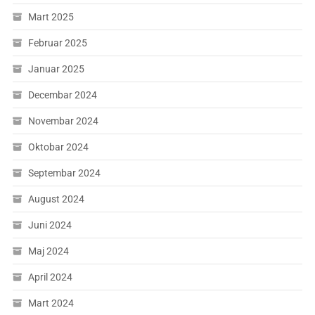
Mart 2025
Februar 2025
Januar 2025
Decembar 2024
Novembar 2024
Oktobar 2024
Septembar 2024
August 2024
Juni 2024
Maj 2024
April 2024
Mart 2024