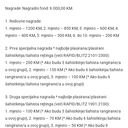
Nagrade: Nagradni fond: 6.000,00 KM.
1. Redovne nagrade:
1. mjesto – 1200 KM, 2. mjesto – 850 KM, 3. mjesto – 600 KM, 4.
mjesto – 400 KM, 5. mjesto – 300 KM, 6. do 10. mjesto – 200 KM
2. Prva specijalna nagrada * najbolje plasirana/plasirani
šahistkinja/šahista rejtinga (veći RAPID/BLITZ 2101-2300):
1. mjesto – 200 KM (* Ako budu 3 šahistkinje/šahista rangirane/a
u ovoj grupi), 2. mjesto – 150 KM (* Ako budu 6 šahistkinja/šahista
rangirane/a u ovoj grupi), 3. mjesto – 100 KM (* Ako budu 9
šahistkinja/šahista rangirane/a u ovoj grupi)
3. Druga specijalna nagrada * najbolje plasirana/plasirani
šahistkinja/šahista rejtinga (veći RAPID/BLITZ 1901-2100):
1. mjesto – 100 KM (* Ako budu 3 šahistkinje/šahista rangirane/a
u ovoj grupi), 2. mjesto – 70 KM (* Ako budu 6 šahistkinja/šahista
rangirane/a u ovoj grupi), 3. mjesto – 50 KM (* Ako budu 9