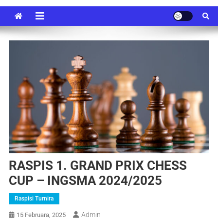
RASPIS 1. GRAND PRIX CHESS
CUP – INGSMA 2024/2025
Raspisi Turnira
Admin
15 Februara, 2025