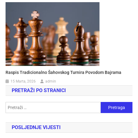
Raspis Tradicionalno Šahovskog Turnira Povodom Bajrama
15 Marta, 2026
admin
PRETRAŽI PO STRANICI
POSLJEDNJE VIJESTI