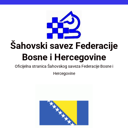
Šahovski savez Federacije
Bosne i Hercegovine
Oficijelna stranica Šahovskog saveza Federacije Bosne i
Hercegovine