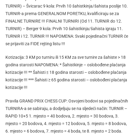
TURNIR) – Švicarac 9 kola: Prvih 10 šahistkinja/šahista poslije 10.
TURNIR-a prema GENERALNOM PORETKU, kvalificiraju se za
FINALNE TURNIRE !!! FINALNI TURNIRI (Od 11. TURNIR do 12.
TURNIR) – Berger 9 kola: Prvih 10 šahistkinja/šahista igraju 11.
TURNIR i 12. TURNIR !!! NAPOMENA: Svaki pojedinačni TURNIR će
se prijaviti za FIDE rejting listu !!!
Kotizacija: 3 KM po turniru ili 15 KM za sve turnire za šahiste > 18
godina starosti NAPOMENA: * Šahistkinje – oslobođene plaćanja
kotizacije !!! ** Šahisti ≤ 18 godina starosti – oslobođene plaćanja
kotizacije !!! *** Šahisti ≥ 65 godina starosti – oslobođeni plaćanja
kotizacije !!!
Pravila GRAND PRIX CHESS CUP: Osvojeni bodovi sa pojedinačnih
TURNIRA-a se sabiraju, a dodjeljuju se na sljedeći način: TURNIR –
RAPID 10+5 1. mjesto = 40 bodova, 2. mjesto = 30 bodova, 3.
mjesto = 20 bodova, 4. mjesto = 12 bodova, 5. mjesto = 8 bodova,
6. mjesto = 6 bodova, 7. mjesto = 4 boda, te 8. mjesto = 2 boda.