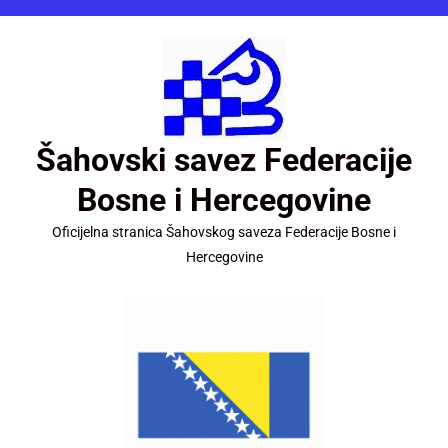
Šahovski savez Federacije
Bosne i Hercegovine
Oficijelna stranica Šahovskog saveza Federacije Bosne i
Hercegovine