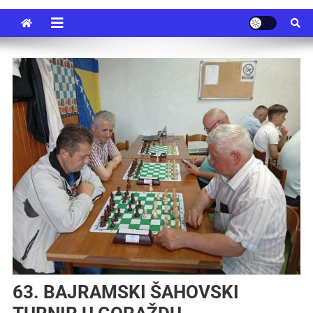
63. BAJRAMSKI ŠAHOVSKI