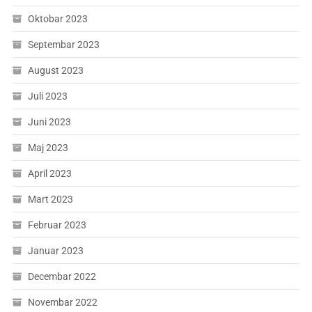
Oktobar 2023
Septembar 2023
August 2023
Juli 2023
Juni 2023
Maj 2023
April 2023
Mart 2023
Februar 2023
Januar 2023
Decembar 2022
Novembar 2022