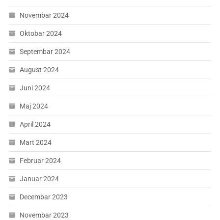
Novembar 2024
Oktobar 2024
Septembar 2024
August 2024
Juni 2024
Maj 2024
April 2024
Mart 2024
Februar 2024
Januar 2024
Decembar 2023
Novembar 2023