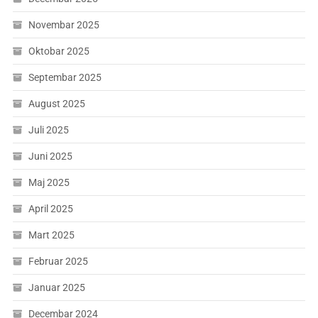
Novembar 2025
Oktobar 2025
Septembar 2025
August 2025
Juli 2025
Juni 2025
Maj 2025
April 2025
Mart 2025
Februar 2025
Januar 2025
Decembar 2024