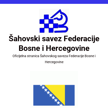
Šahovski savez Federacije
Bosne i Hercegovine
Oficijelna stranica Šahovskog saveza Federacije Bosne i
Hercegovine