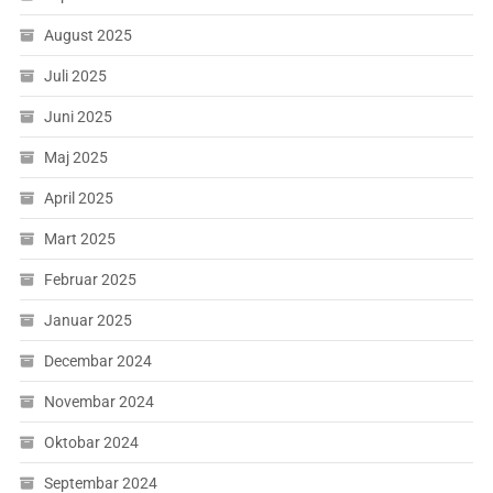
August 2025
Juli 2025
Juni 2025
Maj 2025
April 2025
Mart 2025
Februar 2025
Januar 2025
Decembar 2024
Novembar 2024
Oktobar 2024
Septembar 2024