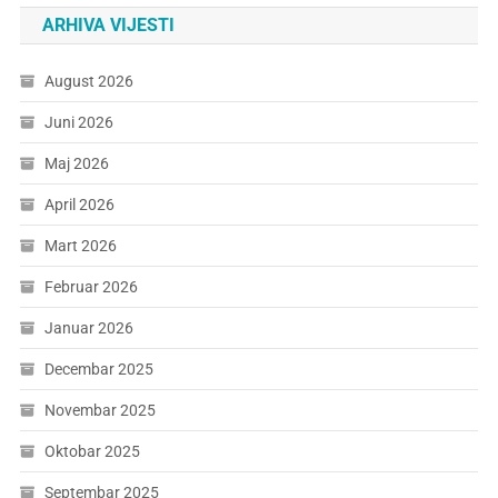
ARHIVA VIJESTI
August 2026
Juni 2026
Maj 2026
April 2026
Mart 2026
Februar 2026
Januar 2026
Decembar 2025
Novembar 2025
Oktobar 2025
Septembar 2025