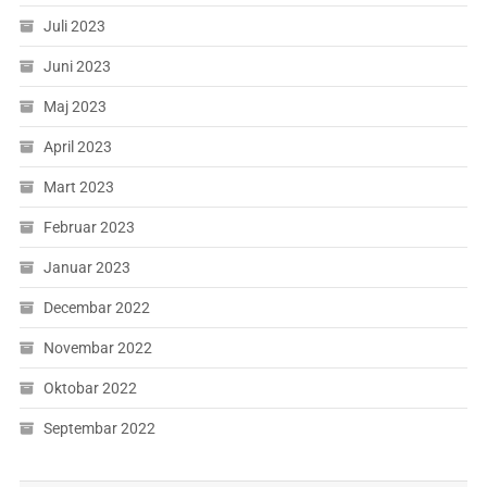
Juli 2023
Juni 2023
Maj 2023
April 2023
Mart 2023
Februar 2023
Januar 2023
Decembar 2022
Novembar 2022
Oktobar 2022
Septembar 2022