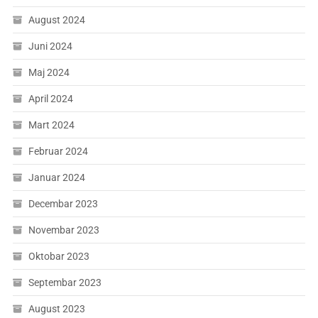
August 2024
Juni 2024
Maj 2024
April 2024
Mart 2024
Februar 2024
Januar 2024
Decembar 2023
Novembar 2023
Oktobar 2023
Septembar 2023
August 2023