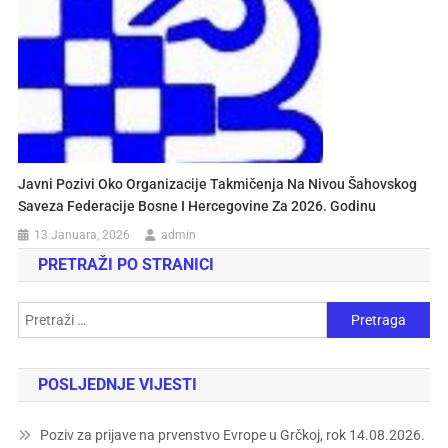
Javni Pozivi Oko Organizacije Takmičenja Na Nivou Šahovskog
Saveza Federacije Bosne I Hercegovine Za 2026. Godinu
13 Januara, 2026
admin
PRETRAŽI PO STRANICI
POSLJEDNJE VIJESTI
Poziv za prijave na prvenstvo Evrope u Grčkoj, rok 14.08.2026.