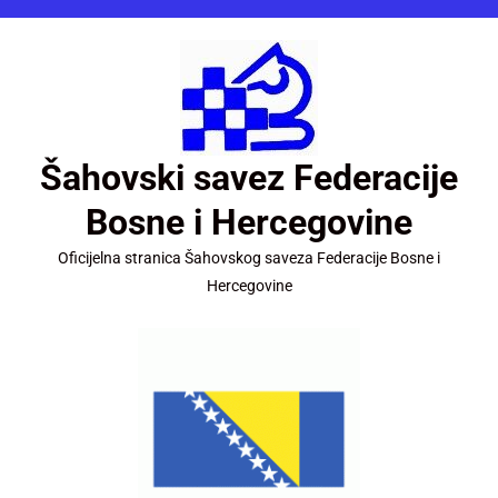
Šahovski savez Federacije
Bosne i Hercegovine
Oficijelna stranica Šahovskog saveza Federacije Bosne i
Hercegovine