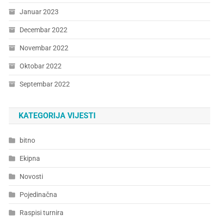
Januar 2023
Decembar 2022
Novembar 2022
Oktobar 2022
Septembar 2022
KATEGORIJA VIJESTI
bitno
Ekipna
Novosti
Pojedinačna
Raspisi turnira