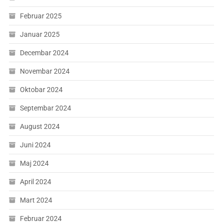
Februar 2025
Januar 2025
Decembar 2024
Novembar 2024
Oktobar 2024
Septembar 2024
August 2024
Juni 2024
Maj 2024
April 2024
Mart 2024
Februar 2024