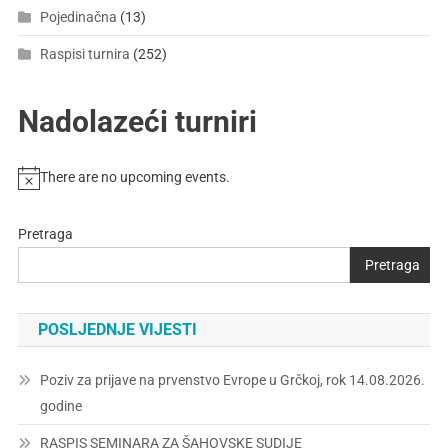
Pojedinačna
(13)
Raspisi turnira
(252)
Nadolazeći turniri
There are no upcoming events.
Pretraga
Pretraga
POSLJEDNJE VIJESTI
Poziv za prijave na prvenstvo Evrope u Grčkoj, rok 14.08.2026.
godine
RASPIS SEMINARA ZA ŠAHOVSKE SUDIJE