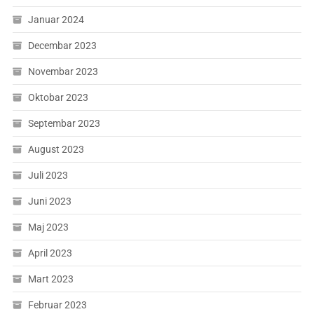
Januar 2024
Decembar 2023
Novembar 2023
Oktobar 2023
Septembar 2023
August 2023
Juli 2023
Juni 2023
Maj 2023
April 2023
Mart 2023
Februar 2023