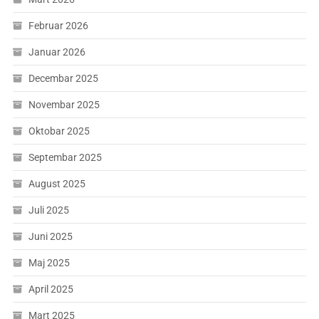
Februar 2026
Januar 2026
Decembar 2025
Novembar 2025
Oktobar 2025
Septembar 2025
August 2025
Juli 2025
Juni 2025
Maj 2025
April 2025
Mart 2025