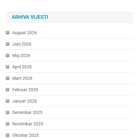
ARHIVA VIJESTI
August 2026
Juni 2026
Maj 2026
April 2026
Mart 2026
Februar 2026
Januar 2026
Decembar 2025
Novembar 2025
Oktobar 2025