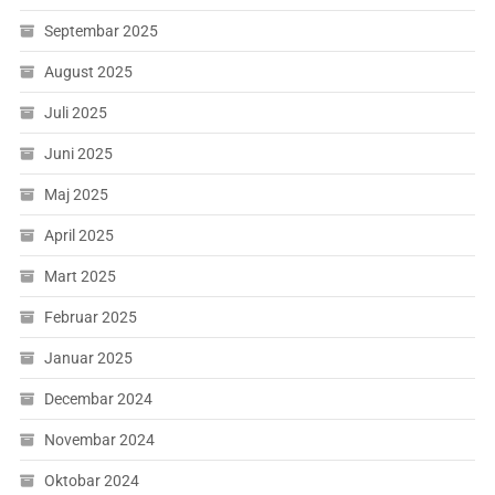
Septembar 2025
August 2025
Juli 2025
Juni 2025
Maj 2025
April 2025
Mart 2025
Februar 2025
Januar 2025
Decembar 2024
Novembar 2024
Oktobar 2024