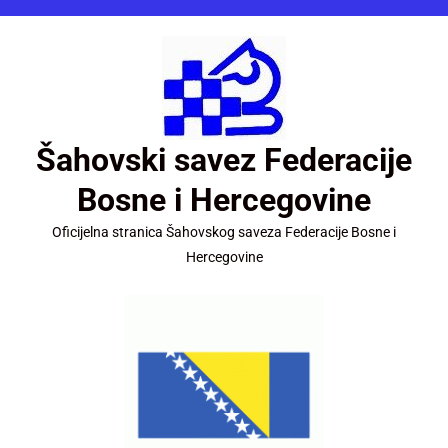
Šahovski savez Federacije
Bosne i Hercegovine
Oficijelna stranica Šahovskog saveza Federacije Bosne i
Hercegovine