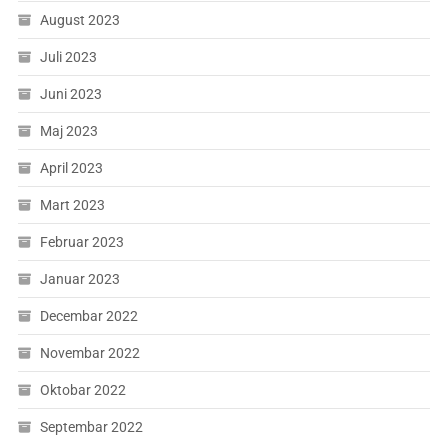
August 2023
Juli 2023
Juni 2023
Maj 2023
April 2023
Mart 2023
Februar 2023
Januar 2023
Decembar 2022
Novembar 2022
Oktobar 2022
Septembar 2022