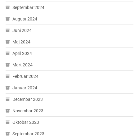
Septembar 2024
August 2024
Juni 2024
Maj 2024
April 2024
Mart 2024
Februar 2024
Januar 2024
Decembar 2023
Novembar 2023
Oktobar 2023
Septembar 2023