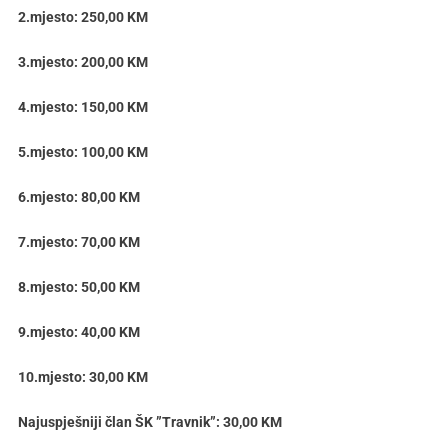
2.mjesto: 250,00 KM
3.mjesto: 200,00 KM
4.mjesto: 150,00 KM
5.mjesto: 100,00 KM
6.mjesto: 80,00 KM
7.mjesto: 70,00 KM
8.mjesto: 50,00 KM
9.mjesto: 40,00 KM
10.mjesto: 30,00 KM
Najuspješniji član ŠK ”Travnik”: 30,00 KM