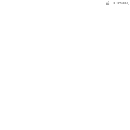
10 Oktobra,