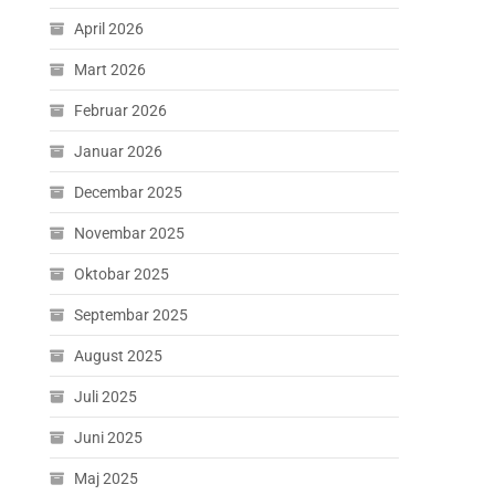
April 2026
Mart 2026
Februar 2026
Januar 2026
Decembar 2025
Novembar 2025
Oktobar 2025
Septembar 2025
August 2025
Juli 2025
Juni 2025
Maj 2025