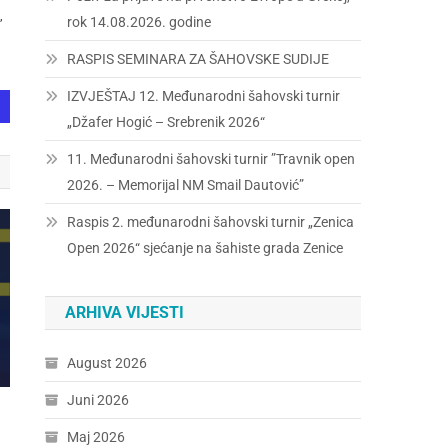
,
rok 14.08.2026. godine
RASPIS SEMINARA ZA ŠAHOVSKE SUDIJE
IZVJEŠTAJ 12. Međunarodni šahovski turnir
„Džafer Hogić – Srebrenik 2026“
11. Međunarodni šahovski turnir ”Travnik open
2026. – Memorijal NM Smail Dautović”
Raspis 2. međunarodni šahovski turnir „Zenica
Open 2026“ sjećanje na šahiste grada Zenice
ARHIVA VIJESTI
August 2026
Juni 2026
Maj 2026