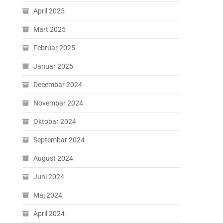
April 2025
Mart 2025
Februar 2025
Januar 2025
Decembar 2024
Novembar 2024
Oktobar 2024
Septembar 2024
August 2024
Juni 2024
Maj 2024
April 2024