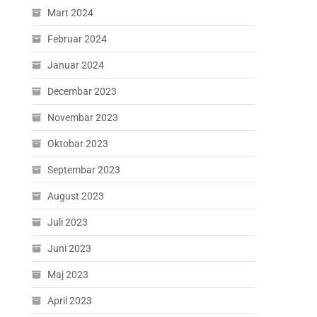
Mart 2024
Februar 2024
Januar 2024
Decembar 2023
Novembar 2023
Oktobar 2023
Septembar 2023
August 2023
Juli 2023
Juni 2023
Maj 2023
April 2023