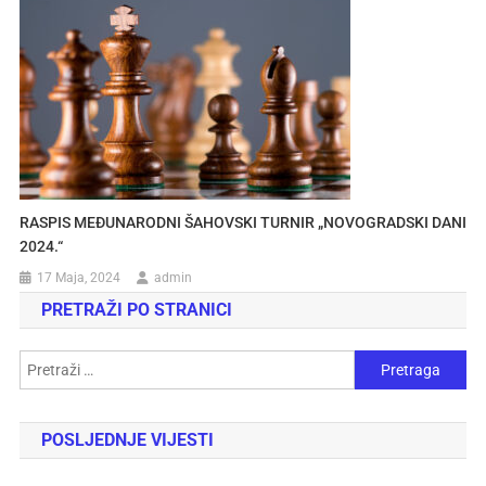
RASPIS MEĐUNARODNI ŠAHOVSKI TURNIR „NOVOGRADSKI DANI
2024.“
17 Maja, 2024
admin
PRETRAŽI PO STRANICI
POSLJEDNJE VIJESTI