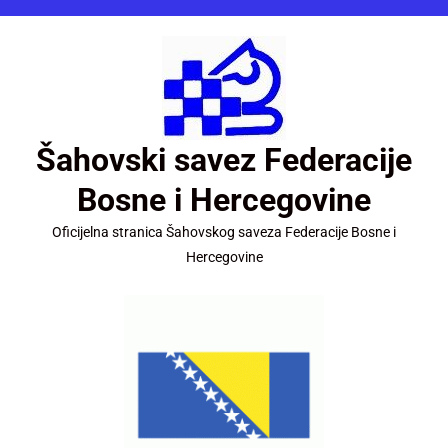
Šahovski savez Federacije
Bosne i Hercegovine
Oficijelna stranica Šahovskog saveza Federacije Bosne i
Hercegovine