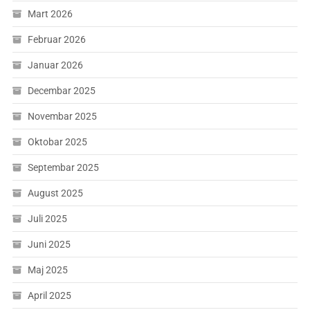
Mart 2026
Februar 2026
Januar 2026
Decembar 2025
Novembar 2025
Oktobar 2025
Septembar 2025
August 2025
Juli 2025
Juni 2025
Maj 2025
April 2025