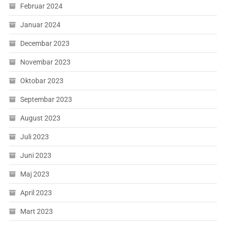
Februar 2024
Januar 2024
Decembar 2023
Novembar 2023
Oktobar 2023
Septembar 2023
August 2023
Juli 2023
Juni 2023
Maj 2023
April 2023
Mart 2023