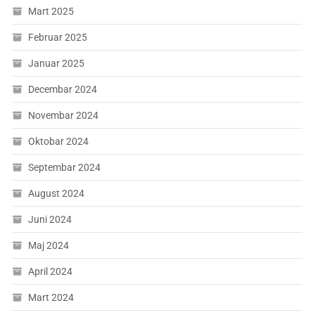
Mart 2025
Februar 2025
Januar 2025
Decembar 2024
Novembar 2024
Oktobar 2024
Septembar 2024
August 2024
Juni 2024
Maj 2024
April 2024
Mart 2024