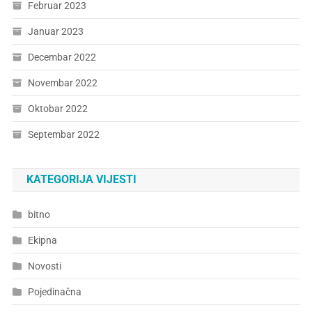
Februar 2023
Januar 2023
Decembar 2022
Novembar 2022
Oktobar 2022
Septembar 2022
KATEGORIJA VIJESTI
bitno
Ekipna
Novosti
Pojedinačna