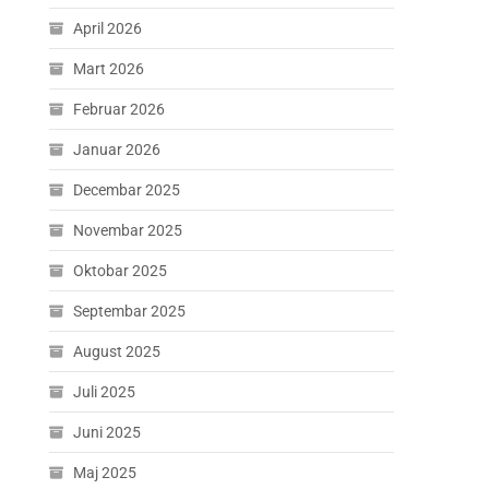
April 2026
Mart 2026
Februar 2026
Januar 2026
Decembar 2025
Novembar 2025
Oktobar 2025
Septembar 2025
August 2025
Juli 2025
Juni 2025
Maj 2025