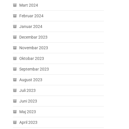
Mart 2024
Februar 2024
Januar 2024
Decembar 2023
Novembar 2023
Oktobar 2023
Septembar 2023
August 2023
Juli 2023
Juni 2023
Maj 2023
April 2023