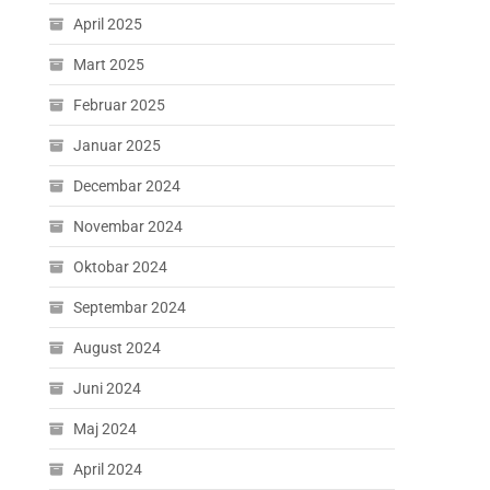
April 2025
Mart 2025
Februar 2025
Januar 2025
Decembar 2024
Novembar 2024
Oktobar 2024
Septembar 2024
August 2024
Juni 2024
Maj 2024
April 2024