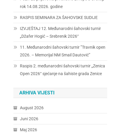
rok 14.08.2026. godine
RASPIS SEMINARA ZA ŠAHOVSKE SUDIJE
IZVJEŠTAJ 12. Međunarodni šahovski turnir
„Džafer Hogić – Srebrenik 2026“
11. Međunarodni šahovski turnir ”Travnik open
2026. – Memorijal NM Smail Dautović”
Raspis 2. međunarodni šahovski turnir „Zenica
Open 2026“ sjećanje na šahiste grada Zenice
ARHIVA VIJESTI
August 2026
Juni 2026
Maj 2026