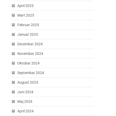
April 2025
Mart 2025
Februar 2025
Januar 2025
Decembar 2024
Novembar 2024
Oktobar 2024
Septembar 2024
August 2024
Juni 2024
Maj 2024
April 2024