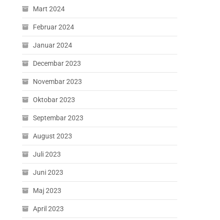
Mart 2024
Februar 2024
Januar 2024
Decembar 2023
Novembar 2023
Oktobar 2023
Septembar 2023
August 2023
Juli 2023
Juni 2023
Maj 2023
April 2023