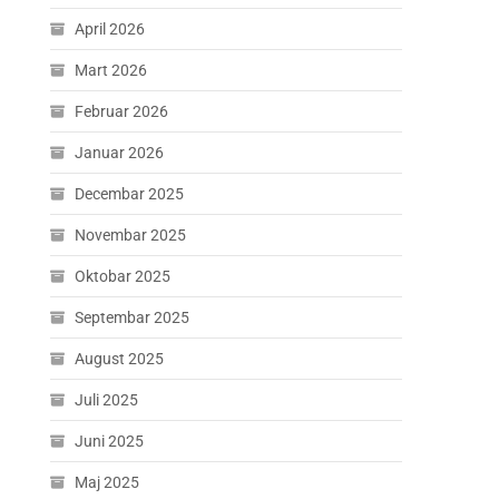
April 2026
Mart 2026
Februar 2026
Januar 2026
Decembar 2025
Novembar 2025
Oktobar 2025
Septembar 2025
August 2025
Juli 2025
Juni 2025
Maj 2025