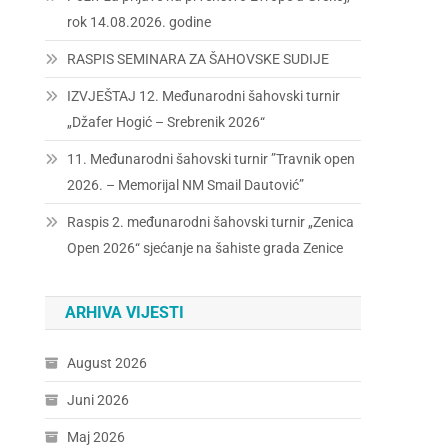
rok 14.08.2026. godine
RASPIS SEMINARA ZA ŠAHOVSKE SUDIJE
IZVJEŠTAJ 12. Međunarodni šahovski turnir
„Džafer Hogić – Srebrenik 2026“
11. Međunarodni šahovski turnir ”Travnik open
2026. – Memorijal NM Smail Dautović”
Raspis 2. međunarodni šahovski turnir „Zenica
Open 2026“ sjećanje na šahiste grada Zenice
ARHIVA VIJESTI
August 2026
Juni 2026
Maj 2026