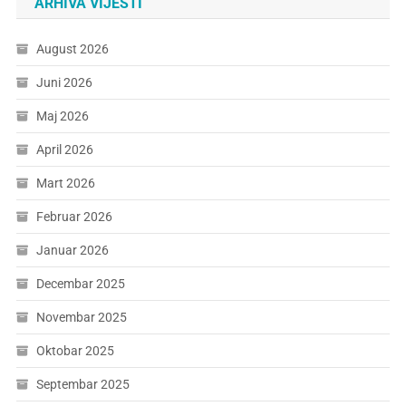
ARHIVA VIJESTI
August 2026
Juni 2026
Maj 2026
April 2026
Mart 2026
Februar 2026
Januar 2026
Decembar 2025
Novembar 2025
Oktobar 2025
Septembar 2025