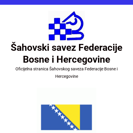
Šahovski savez Federacije
Bosne i Hercegovine
Oficijelna stranica Šahovskog saveza Federacije Bosne i
Hercegovine