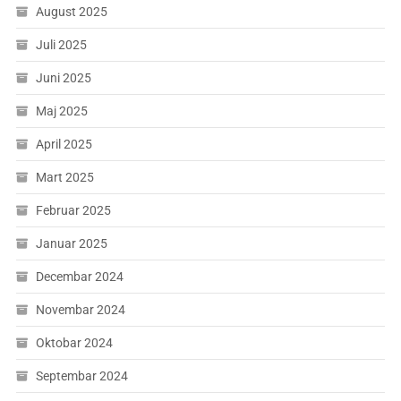
August 2025
Juli 2025
Juni 2025
Maj 2025
April 2025
Mart 2025
Februar 2025
Januar 2025
Decembar 2024
Novembar 2024
Oktobar 2024
Septembar 2024