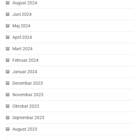
August 2024
Juni 2024
Maj 2024
April 2024
Mart 2024
Februar 2024
Januar 2024
Decembar 2023
Novembar 2023
Oktobar 2023
Septembar 2023
August 2023