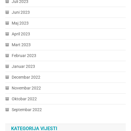
Juli 2023
Juni 2023
Maj 2023
April 2023
Mart 2023
Februar 2023
Januar 2023
Decembar 2022
Novembar 2022
Oktobar 2022
Septembar 2022
KATEGORIJA VIJESTI