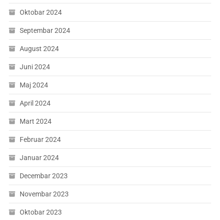
Oktobar 2024
Septembar 2024
August 2024
Juni 2024
Maj 2024
April 2024
Mart 2024
Februar 2024
Januar 2024
Decembar 2023
Novembar 2023
Oktobar 2023