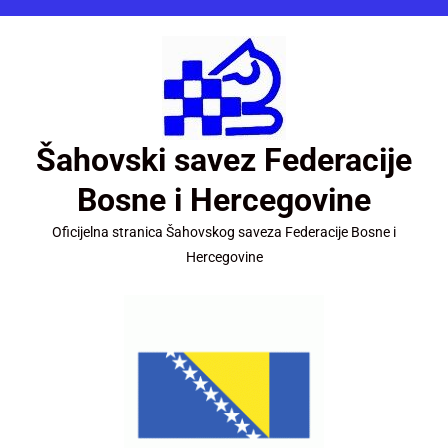
Šahovski savez Federacije
Bosne i Hercegovine
Oficijelna stranica Šahovskog saveza Federacije Bosne i
Hercegovine