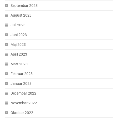
Septembar 2023
August 2023
Juli 2023
Juni 2023
Maj 2023
April 2023
Mart 2023
Februar 2023
Januar 2023
Decembar 2022
Novembar 2022
Oktobar 2022