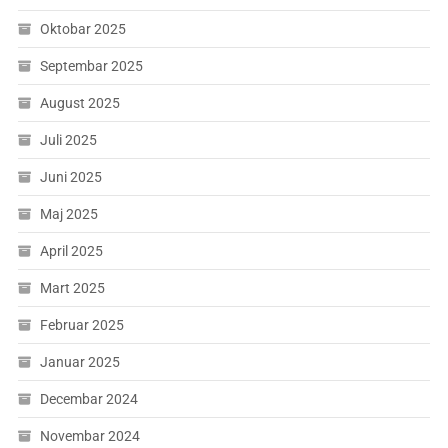
Oktobar 2025
Septembar 2025
August 2025
Juli 2025
Juni 2025
Maj 2025
April 2025
Mart 2025
Februar 2025
Januar 2025
Decembar 2024
Novembar 2024