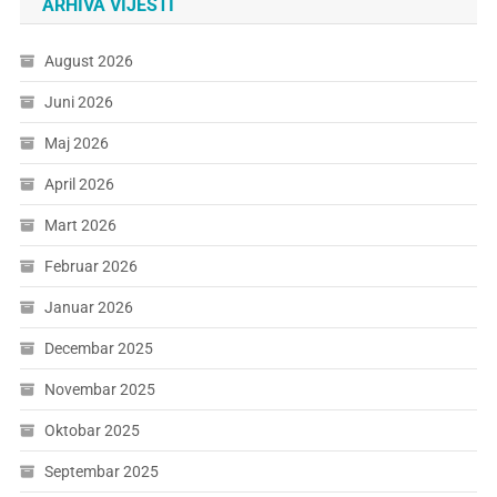
ARHIVA VIJESTI
August 2026
Juni 2026
Maj 2026
April 2026
Mart 2026
Februar 2026
Januar 2026
Decembar 2025
Novembar 2025
Oktobar 2025
Septembar 2025