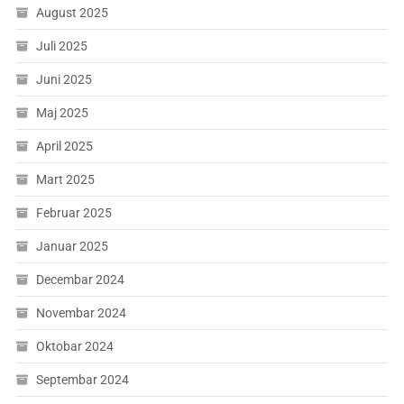
August 2025
Juli 2025
Juni 2025
Maj 2025
April 2025
Mart 2025
Februar 2025
Januar 2025
Decembar 2024
Novembar 2024
Oktobar 2024
Septembar 2024