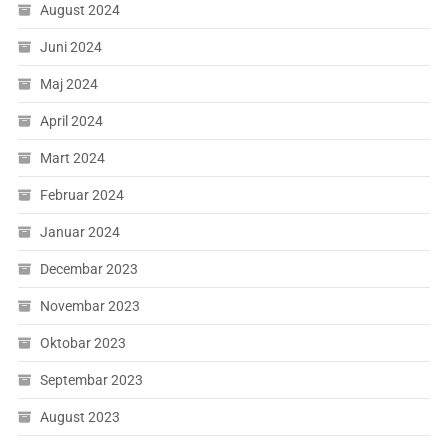
August 2024
Juni 2024
Maj 2024
April 2024
Mart 2024
Februar 2024
Januar 2024
Decembar 2023
Novembar 2023
Oktobar 2023
Septembar 2023
August 2023