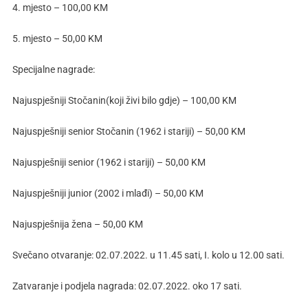
4. mjesto – 100,00 KM
5. mjesto – 50,00 KM
Specijalne nagrade:
Najuspješniji Stočanin(koji živi bilo gdje) – 100,00 KM
Najuspješniji senior Stočanin (1962 i stariji) – 50,00 KM
Najuspješniji senior (1962 i stariji) – 50,00 KM
Najuspješniji junior (2002 i mlađi) – 50,00 KM
Najuspješnija žena – 50,00 KM
Svečano otvaranje: 02.07.2022. u 11.45 sati, I. kolo u 12.00 sati.
Zatvaranje i podjela nagrada: 02.07.2022. oko 17 sati.