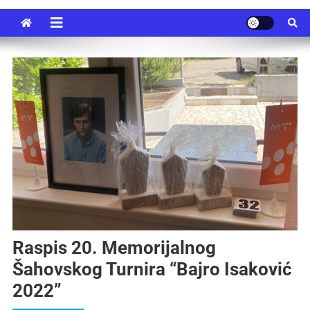
Raspis 20. Memorijalnog
Šahovskog Turnira “Bajro Isaković
2022”