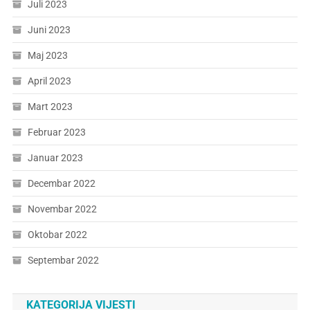
Juli 2023
Juni 2023
Maj 2023
April 2023
Mart 2023
Februar 2023
Januar 2023
Decembar 2022
Novembar 2022
Oktobar 2022
Septembar 2022
KATEGORIJA VIJESTI