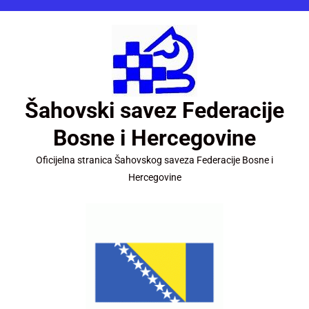
Šahovski savez Federacije
Bosne i Hercegovine
Oficijelna stranica Šahovskog saveza Federacije Bosne i
Hercegovine