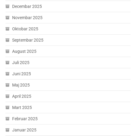
Decembar 2025
Novembar 2025
Oktobar 2025
Septembar 2025
August 2025
Juli 2025
Juni 2025
Maj 2025
April 2025
Mart 2025
Februar 2025
Januar 2025