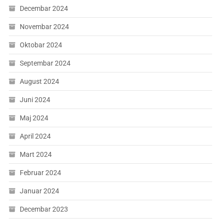
Decembar 2024
Novembar 2024
Oktobar 2024
Septembar 2024
August 2024
Juni 2024
Maj 2024
April 2024
Mart 2024
Februar 2024
Januar 2024
Decembar 2023