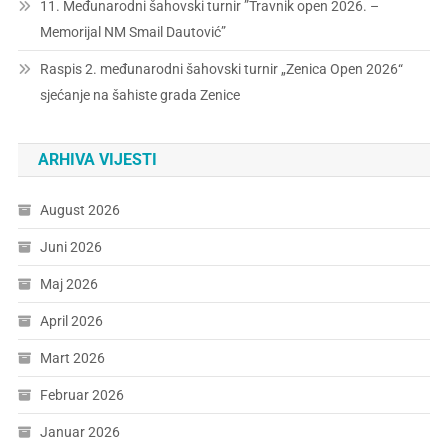
11. Međunarodni šahovski turnir ”Travnik open 2026. –
Memorijal NM Smail Dautović”
Raspis 2. međunarodni šahovski turnir „Zenica Open 2026“
sjećanje na šahiste grada Zenice
ARHIVA VIJESTI
August 2026
Juni 2026
Maj 2026
April 2026
Mart 2026
Februar 2026
Januar 2026