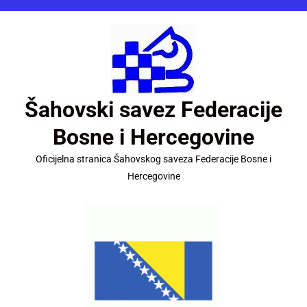
Šahovski savez Federacije
Bosne i Hercegovine
Oficijelna stranica Šahovskog saveza Federacije Bosne i
Hercegovine