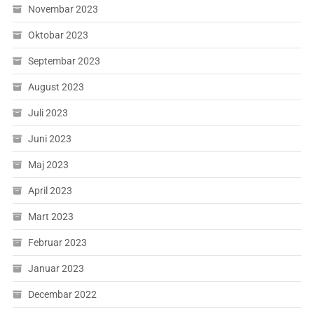
Novembar 2023
Oktobar 2023
Septembar 2023
August 2023
Juli 2023
Juni 2023
Maj 2023
April 2023
Mart 2023
Februar 2023
Januar 2023
Decembar 2022