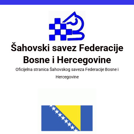
Šahovski savez Federacije
Bosne i Hercegovine
Oficijelna stranica Šahovskog saveza Federacije Bosne i
Hercegovine