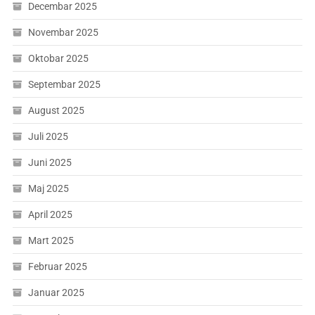
Decembar 2025
Novembar 2025
Oktobar 2025
Septembar 2025
August 2025
Juli 2025
Juni 2025
Maj 2025
April 2025
Mart 2025
Februar 2025
Januar 2025