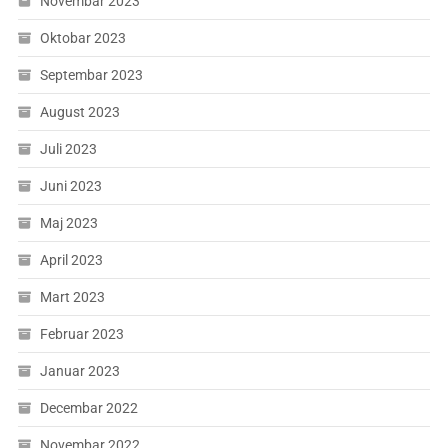
Novembar 2023
Oktobar 2023
Septembar 2023
August 2023
Juli 2023
Juni 2023
Maj 2023
April 2023
Mart 2023
Februar 2023
Januar 2023
Decembar 2022
Novembar 2022