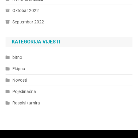
Oktobar 2022
Septembar 2022
KATEGORIJA VIJESTI
bitno
Ekipna
Novosti
Pojedinačna
Raspisi turnira