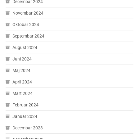
Decembar 2024
Novembar 2024
Oktobar 2024
Septembar 2024
August 2024
Juni 2024
Maj 2024
April 2024
Mart 2024
Februar 2024
Januar 2024
Decembar 2023