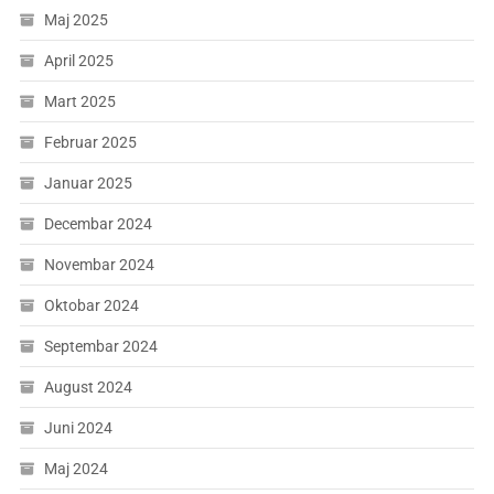
Maj 2025
April 2025
Mart 2025
Februar 2025
Januar 2025
Decembar 2024
Novembar 2024
Oktobar 2024
Septembar 2024
August 2024
Juni 2024
Maj 2024