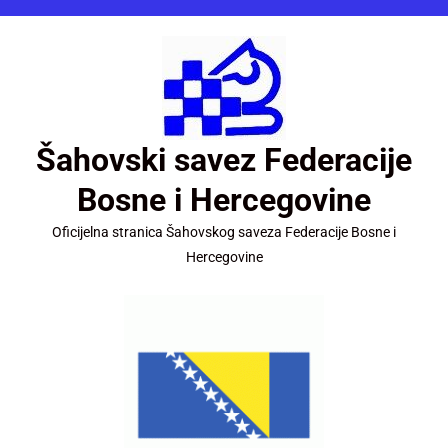
Šahovski savez Federacije
Bosne i Hercegovine
Oficijelna stranica Šahovskog saveza Federacije Bosne i
Hercegovine