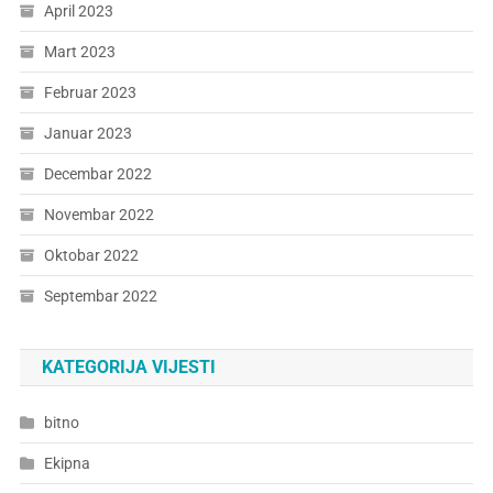
April 2023
Mart 2023
Februar 2023
Januar 2023
Decembar 2022
Novembar 2022
Oktobar 2022
Septembar 2022
KATEGORIJA VIJESTI
bitno
Ekipna