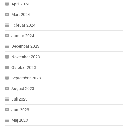
April 2024
Mart 2024
Februar 2024
Januar 2024
Decembar 2023
Novembar 2023
Oktobar 2023
Septembar 2023
August 2023
Juli 2023
Juni 2023
Maj 2023