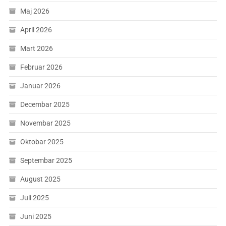
Maj 2026
April 2026
Mart 2026
Februar 2026
Januar 2026
Decembar 2025
Novembar 2025
Oktobar 2025
Septembar 2025
August 2025
Juli 2025
Juni 2025