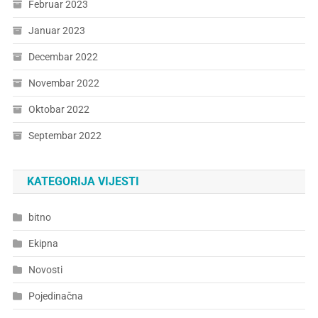
Februar 2023
Januar 2023
Decembar 2022
Novembar 2022
Oktobar 2022
Septembar 2022
KATEGORIJA VIJESTI
bitno
Ekipna
Novosti
Pojedinačna