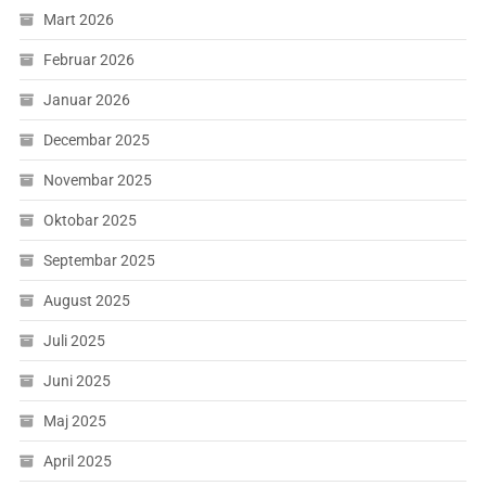
Mart 2026
Februar 2026
Januar 2026
Decembar 2025
Novembar 2025
Oktobar 2025
Septembar 2025
August 2025
Juli 2025
Juni 2025
Maj 2025
April 2025