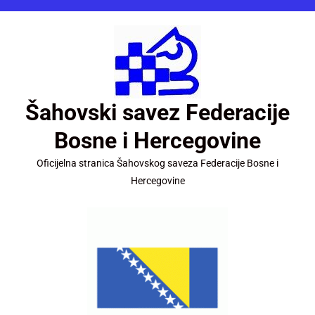
Šahovski savez Federacije
Bosne i Hercegovine
Oficijelna stranica Šahovskog saveza Federacije Bosne i
Hercegovine