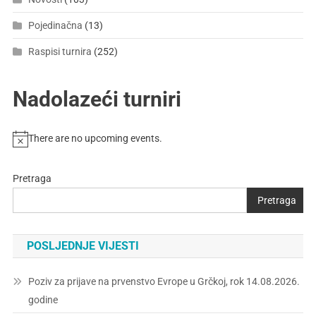
Pojedinačna
(13)
Raspisi turnira
(252)
Nadolazeći turniri
There are no upcoming events.
Pretraga
Pretraga
POSLJEDNJE VIJESTI
Poziv za prijave na prvenstvo Evrope u Grčkoj, rok 14.08.2026.
godine