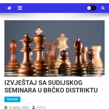
IZVJEŠTAJ SA SUDIJSKOG
SEMINARA U BRČKO DISTRIKTU
Novosti
Admin
16 Aprila, 2024