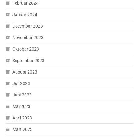
Februar 2024
Januar 2024
Decembar 2023
Novembar 2023
Oktobar 2023
Septembar 2023
August 2023
Juli 2023
Juni 2023
Maj 2023
April 2023
Mart 2023