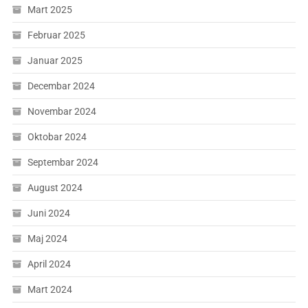
Mart 2025
Februar 2025
Januar 2025
Decembar 2024
Novembar 2024
Oktobar 2024
Septembar 2024
August 2024
Juni 2024
Maj 2024
April 2024
Mart 2024