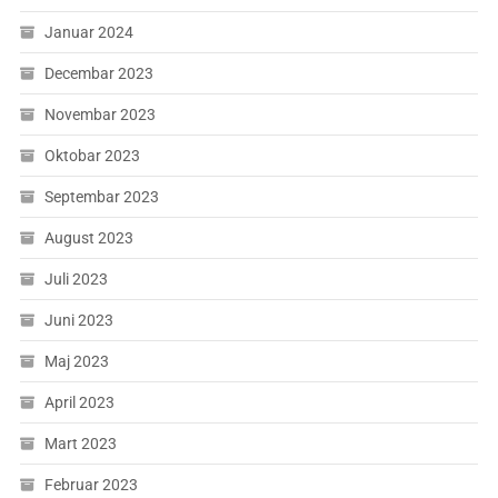
Januar 2024
Decembar 2023
Novembar 2023
Oktobar 2023
Septembar 2023
August 2023
Juli 2023
Juni 2023
Maj 2023
April 2023
Mart 2023
Februar 2023