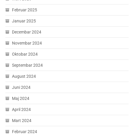
Februar 2025
Januar 2025
Decembar 2024
Novembar 2024
Oktobar 2024
Septembar 2024
August 2024
Juni 2024
Maj 2024
April 2024
Mart 2024
Februar 2024