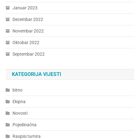
Januar 2023
Decembar 2022
Novembar 2022
Oktobar 2022
Septembar 2022
KATEGORIJA VIJESTI
bitno
Ekipna
Novosti
Pojedinačna
Raspisi turnira