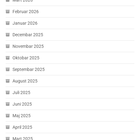
Mart 2026
Februar 2026
Januar 2026
Decembar 2025
Novembar 2025
Oktobar 2025
Septembar 2025
August 2025
Juli 2025
Juni 2025
Maj 2025
April 2025
Mart 2025