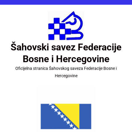
Šahovski savez Federacije
Bosne i Hercegovine
Oficijelna stranica Šahovskog saveza Federacije Bosne i
Hercegovine