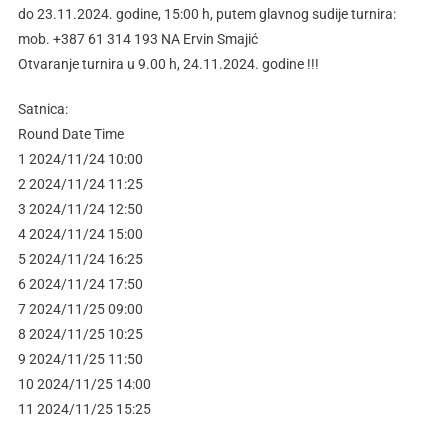
do 23.11.2024. godine, 15:00 h, putem glavnog sudije turnira:
mob. +387 61 314 193 NA Ervin Smajić
Otvaranje turnira u 9.00 h, 24.11.2024. godine !!!
Satnica:
Round Date Time
1 2024/11/24 10:00
2 2024/11/24 11:25
3 2024/11/24 12:50
4 2024/11/24 15:00
5 2024/11/24 16:25
6 2024/11/24 17:50
7 2024/11/25 09:00
8 2024/11/25 10:25
9 2024/11/25 11:50
10 2024/11/25 14:00
11 2024/11/25 15:25