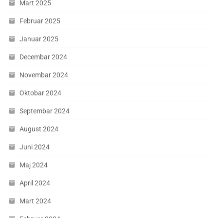
Mart 2025
Februar 2025
Januar 2025
Decembar 2024
Novembar 2024
Oktobar 2024
Septembar 2024
August 2024
Juni 2024
Maj 2024
April 2024
Mart 2024