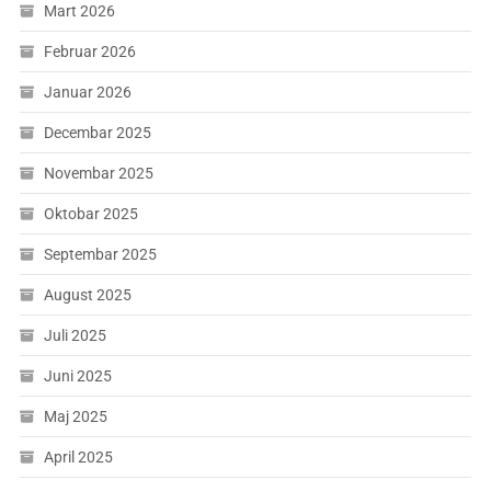
Mart 2026
Februar 2026
Januar 2026
Decembar 2025
Novembar 2025
Oktobar 2025
Septembar 2025
August 2025
Juli 2025
Juni 2025
Maj 2025
April 2025