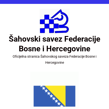
Šahovski savez Federacije
Bosne i Hercegovine
Oficijelna stranica Šahovskog saveza Federacije Bosne i
Hercegovine