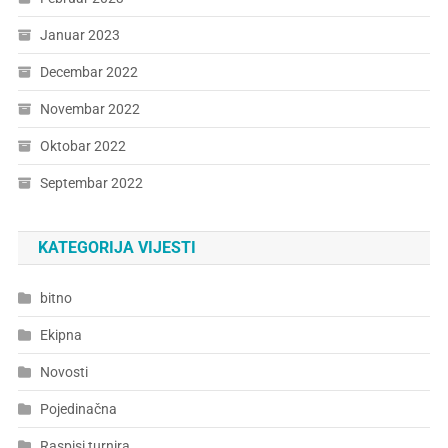
Januar 2023
Decembar 2022
Novembar 2022
Oktobar 2022
Septembar 2022
KATEGORIJA VIJESTI
bitno
Ekipna
Novosti
Pojedinačna
Raspisi turnira