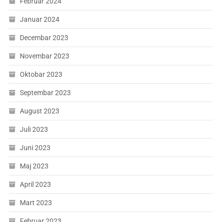
Februar 2024
Januar 2024
Decembar 2023
Novembar 2023
Oktobar 2023
Septembar 2023
August 2023
Juli 2023
Juni 2023
Maj 2023
April 2023
Mart 2023
Februar 2023