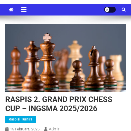
RASPIS 2. GRAND PRIX CHESS
CUP – INGSMA 2025/2026
Raspisi Turnira
Admin
15 Februara, 2025