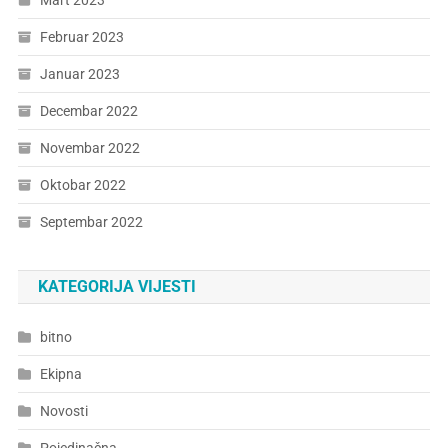
Mart 2023
Februar 2023
Januar 2023
Decembar 2022
Novembar 2022
Oktobar 2022
Septembar 2022
KATEGORIJA VIJESTI
bitno
Ekipna
Novosti