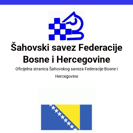
Šahovski savez Federacije
Bosne i Hercegovine
Oficijelna stranica Šahovskog saveza Federacije Bosne i
Hercegovine