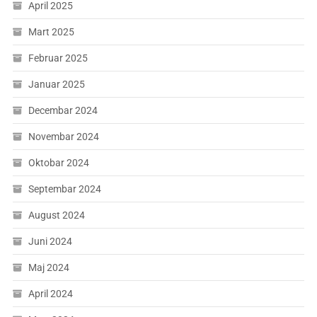
April 2025
Mart 2025
Februar 2025
Januar 2025
Decembar 2024
Novembar 2024
Oktobar 2024
Septembar 2024
August 2024
Juni 2024
Maj 2024
April 2024