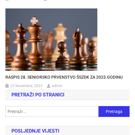
RASPIS 28. SENIORSKO PRVENSTVO ŠSZDK ZA 2023.GODINU
23 Novembra, 2023
admin
PRETRAŽI PO STRANICI
POSLJEDNJE VIJESTI