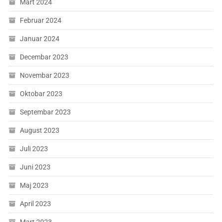
Mart 2024
Februar 2024
Januar 2024
Decembar 2023
Novembar 2023
Oktobar 2023
Septembar 2023
August 2023
Juli 2023
Juni 2023
Maj 2023
April 2023