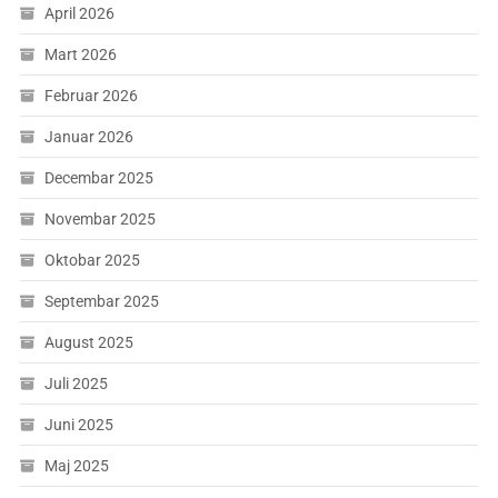
April 2026
Mart 2026
Februar 2026
Januar 2026
Decembar 2025
Novembar 2025
Oktobar 2025
Septembar 2025
August 2025
Juli 2025
Juni 2025
Maj 2025