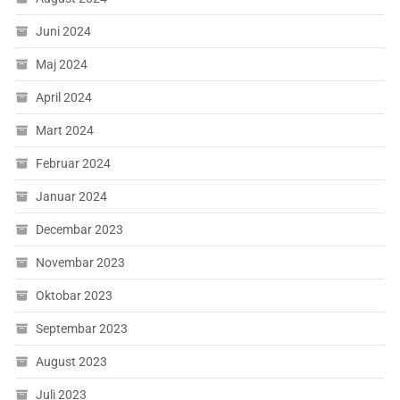
Juni 2024
Maj 2024
April 2024
Mart 2024
Februar 2024
Januar 2024
Decembar 2023
Novembar 2023
Oktobar 2023
Septembar 2023
August 2023
Juli 2023