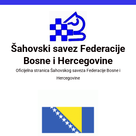
Šahovski savez Federacije
Bosne i Hercegovine
Oficijelna stranica Šahovskog saveza Federacije Bosne i
Hercegovine