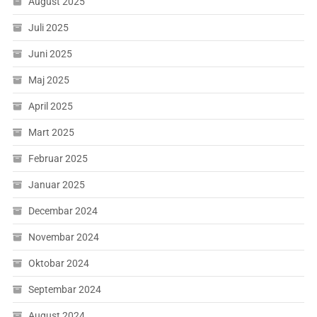
August 2025
Juli 2025
Juni 2025
Maj 2025
April 2025
Mart 2025
Februar 2025
Januar 2025
Decembar 2024
Novembar 2024
Oktobar 2024
Septembar 2024
August 2024