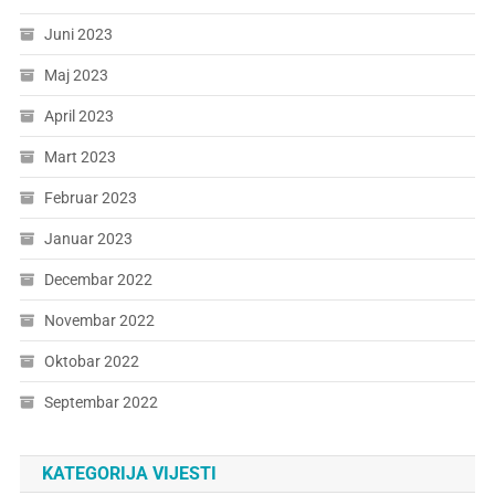
Juni 2023
Maj 2023
April 2023
Mart 2023
Februar 2023
Januar 2023
Decembar 2022
Novembar 2022
Oktobar 2022
Septembar 2022
KATEGORIJA VIJESTI