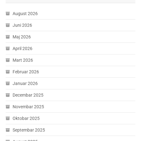
August 2026
Juni 2026
Maj 2026
April 2026
Mart 2026
Februar 2026
Januar 2026
Decembar 2025
Novembar 2025
Oktobar 2025
Septembar 2025