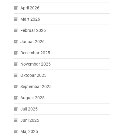
April 2026
Mart 2026
Februar 2026
Januar 2026
Decembar 2025
Novembar 2025
Oktobar 2025
Septembar 2025
August 2025
Juli 2025
Juni 2025
Maj 2025