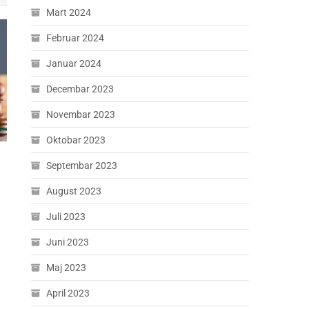
Mart 2024
Februar 2024
Januar 2024
Decembar 2023
Novembar 2023
Oktobar 2023
Septembar 2023
August 2023
Juli 2023
Juni 2023
Maj 2023
April 2023