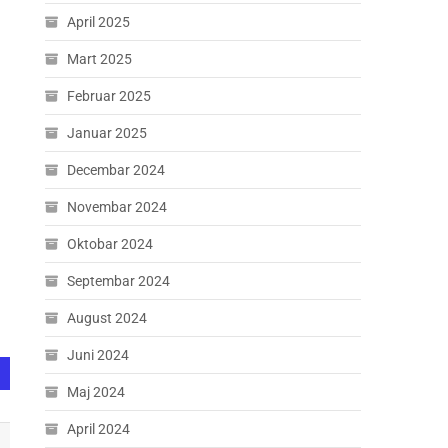
April 2025
Mart 2025
Februar 2025
Januar 2025
Decembar 2024
Novembar 2024
Oktobar 2024
Septembar 2024
August 2024
Juni 2024
Maj 2024
April 2024