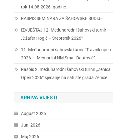
rok 14.08.2026. godine
RASPIS SEMINARA ZA ŠAHOVSKE SUDIJE
IZVJEŠTAJ 12. Međunarodni šahovski turnir
„Džafer Hogić – Srebrenik 2026“
11. Međunarodni šahovski turnir ”Travnik open
2026. – Memorijal NM Smail Dautović”
Raspis 2. međunarodni šahovski turnir „Zenica
Open 2026“ sjećanje na šahiste grada Zenice
ARHIVA VIJESTI
August 2026
Juni 2026
Maj 2026