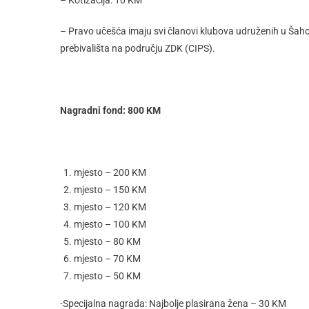
– Pravo učešća imaju svi članovi klubova udruženih u Šah
prebivališta na području ZDK (CIPS).
Nagradni fond: 800 KM
mjesto – 200 KM
mjesto – 150 KM
mjesto – 120 KM
mjesto – 100 KM
mjesto – 80 KM
mjesto – 70 KM
mjesto – 50 KM
-Specijalna nagrada: Najbolje plasirana žena – 30 KM