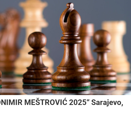
NIMIR MEŠTROVIĆ 2025“ Sarajevo,