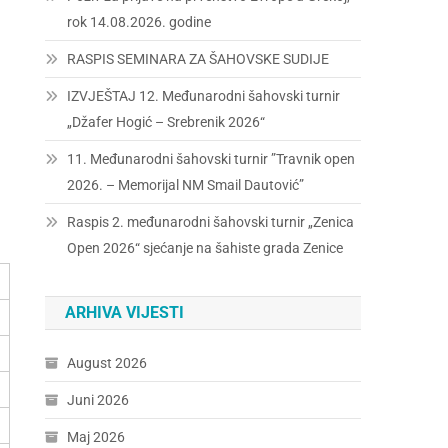
rok 14.08.2026. godine
RASPIS SEMINARA ZA ŠAHOVSKE SUDIJE
IZVJEŠTAJ 12. Međunarodni šahovski turnir
„Džafer Hogić – Srebrenik 2026“
11. Međunarodni šahovski turnir ”Travnik open
2026. – Memorijal NM Smail Dautović”
Raspis 2. međunarodni šahovski turnir „Zenica
Open 2026“ sjećanje na šahiste grada Zenice
ARHIVA VIJESTI
August 2026
Juni 2026
Maj 2026