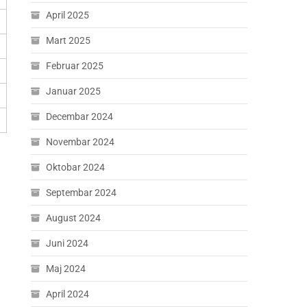
April 2025
Mart 2025
Februar 2025
Januar 2025
Decembar 2024
Novembar 2024
Oktobar 2024
Septembar 2024
August 2024
Juni 2024
Maj 2024
April 2024