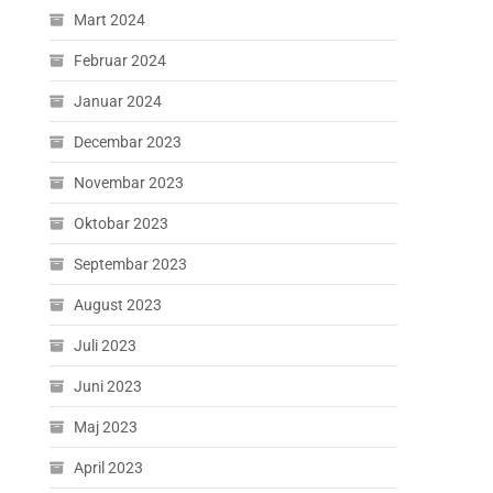
Mart 2024
Februar 2024
Januar 2024
Decembar 2023
Novembar 2023
Oktobar 2023
Septembar 2023
August 2023
Juli 2023
Juni 2023
Maj 2023
April 2023