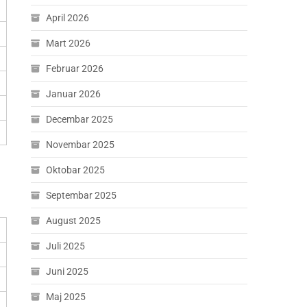
April 2026
Mart 2026
Februar 2026
Januar 2026
Decembar 2025
Novembar 2025
Oktobar 2025
Septembar 2025
August 2025
Juli 2025
Juni 2025
Maj 2025