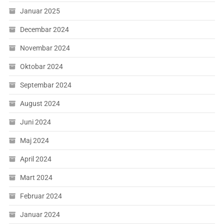
Januar 2025
Decembar 2024
Novembar 2024
Oktobar 2024
Septembar 2024
August 2024
Juni 2024
Maj 2024
April 2024
Mart 2024
Februar 2024
Januar 2024