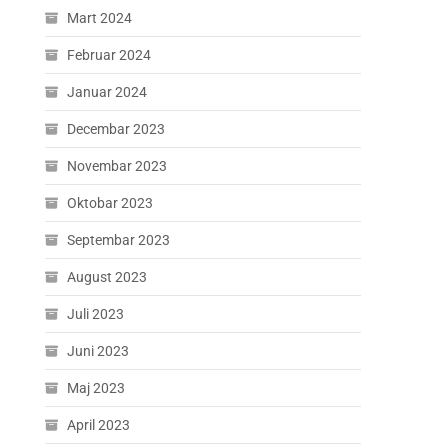
Mart 2024
Februar 2024
Januar 2024
Decembar 2023
Novembar 2023
Oktobar 2023
Septembar 2023
August 2023
Juli 2023
Juni 2023
Maj 2023
April 2023