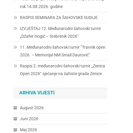
rok 14.08.2026. godine
RASPIS SEMINARA ZA ŠAHOVSKE SUDIJE
IZVJEŠTAJ 12. Međunarodni šahovski turnir
„Džafer Hogić – Srebrenik 2026“
11. Međunarodni šahovski turnir ”Travnik open
2026. – Memorijal NM Smail Dautović”
Raspis 2. međunarodni šahovski turnir „Zenica
Open 2026“ sjećanje na šahiste grada Zenice
ARHIVA VIJESTI
August 2026
Juni 2026
Maj 2026