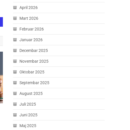
April 2026
Mart 2026
Februar 2026
Januar 2026
Decembar 2025
Novembar 2025
Oktobar 2025
Septembar 2025
August 2025
Juli 2025
Juni 2025
Maj 2025