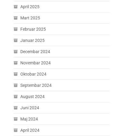
April 2025
Mart 2025
Februar 2025
Januar 2025
Decembar 2024
Novembar 2024
Oktobar 2024
Septembar 2024
August 2024
Juni 2024
Maj 2024
April 2024