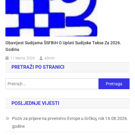
Obavijest Sudijama ŠSFBiH O Uplati Sudijske Takse Za 2026.
Godinu
11 Marta, 2026
admin
PRETRAŽI PO STRANICI
POSLJEDNJE VIJESTI
Poziv za prijave na prvenstvo Evrope u Grčkoj, rok 14.08.2026.
godine