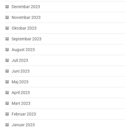
Decembar 2023
Novembar 2023
Oktobar 2023
Septembar 2023
August 2023
Juli 2023
Juni 2023
Maj 2023
April 2023
Mart 2023
Februar 2023
Januar 2023