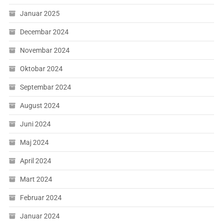
Januar 2025
Decembar 2024
Novembar 2024
Oktobar 2024
Septembar 2024
August 2024
Juni 2024
Maj 2024
April 2024
Mart 2024
Februar 2024
Januar 2024