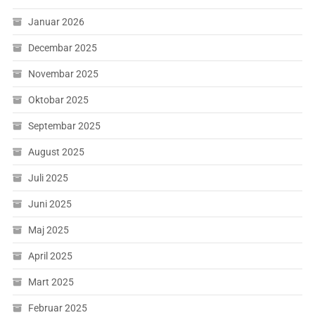
Januar 2026
Decembar 2025
Novembar 2025
Oktobar 2025
Septembar 2025
August 2025
Juli 2025
Juni 2025
Maj 2025
April 2025
Mart 2025
Februar 2025