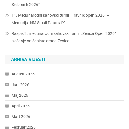
Srebrenik 2026“
11. Međunarodni šahovski turnir ”Travnik open 2026. –
Memorijal NM Smail Dautović”
Raspis 2. međunarodni šahovski turnir „Zenica Open 2026“
sjećanje na šahiste grada Zenice
ARHIVA VIJESTI
August 2026
Juni 2026
Maj 2026
April 2026
Mart 2026
Februar 2026