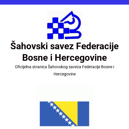
Šahovski savez Federacije
Bosne i Hercegovine
Oficijelna stranica Šahovskog saveza Federacije Bosne i
Hercegovine