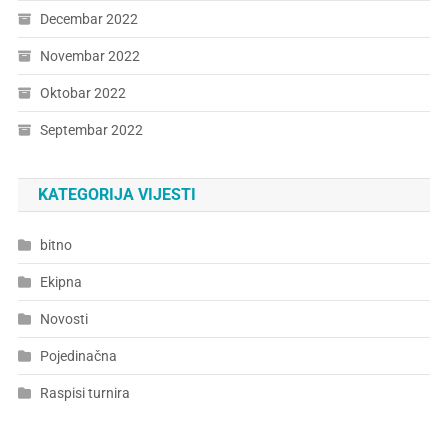
Decembar 2022
Novembar 2022
Oktobar 2022
Septembar 2022
KATEGORIJA VIJESTI
bitno
Ekipna
Novosti
Pojedinačna
Raspisi turnira