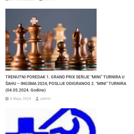
TRENUTNI POREDAK 1. GRAND PRIX SERIJE “MINI” TURNIRA U
ŠAHU – INGSMA 2024, POSLIJE ODIGRANOG 2. “MINI” TURNIRA
(04.05.2024. Godine)
8 Maja, 2024
admin