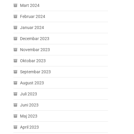
Mart 2024
Februar 2024
Januar 2024
Decembar 2023
Novembar 2023
Oktobar 2023
Septembar 2023
August 2023
Juli 2023
Juni 2023
Maj 2023
April 2023