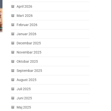
April 2026
Mart 2026
Februar 2026
Januar 2026
Decembar 2025
Novembar 2025
Oktobar 2025
Septembar 2025
August 2025
Juli 2025
Juni 2025
Maj 2025