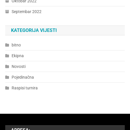
Oktobar 2022
Septembar 2022
KATEGORIJA VIJESTI
bitno
Ekipna
Novosti
Pojedinačna
Raspisi turnira