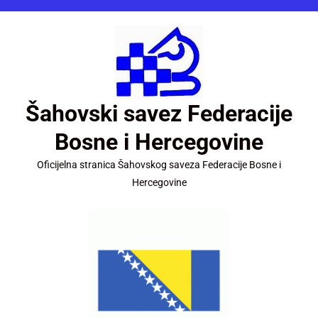
Šahovski savez Federacije
Bosne i Hercegovine
Oficijelna stranica Šahovskog saveza Federacije Bosne i
Hercegovine