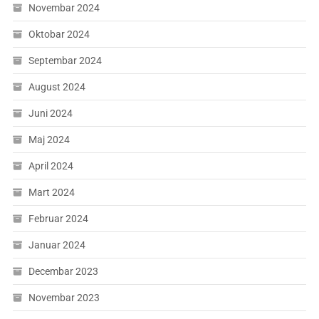
Novembar 2024
Oktobar 2024
Septembar 2024
August 2024
Juni 2024
Maj 2024
April 2024
Mart 2024
Februar 2024
Januar 2024
Decembar 2023
Novembar 2023