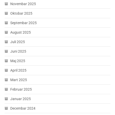
Novembar 2025
Oktobar 2025
Septembar 2025
August 2025
Juli 2025
Juni 2025
Maj 2025
April 2025
Mart 2025
Februar 2025
Januar 2025
Decembar 2024