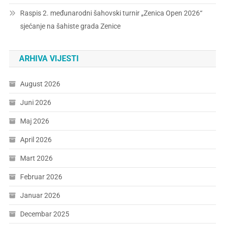
Raspis 2. međunarodni šahovski turnir „Zenica Open 2026“
sjećanje na šahiste grada Zenice
ARHIVA VIJESTI
August 2026
Juni 2026
Maj 2026
April 2026
Mart 2026
Februar 2026
Januar 2026
Decembar 2025