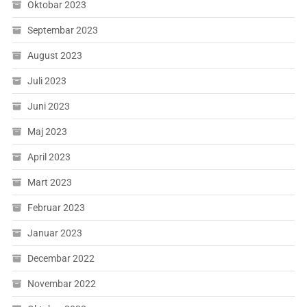
Oktobar 2023
Septembar 2023
August 2023
Juli 2023
Juni 2023
Maj 2023
April 2023
Mart 2023
Februar 2023
Januar 2023
Decembar 2022
Novembar 2022