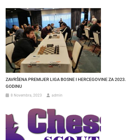
ZAVRŠENA PREMIJER LIGA BOSNE I HERCEGOVINE ZA 2023.
GODINU
8 Novembra, 2023
admin