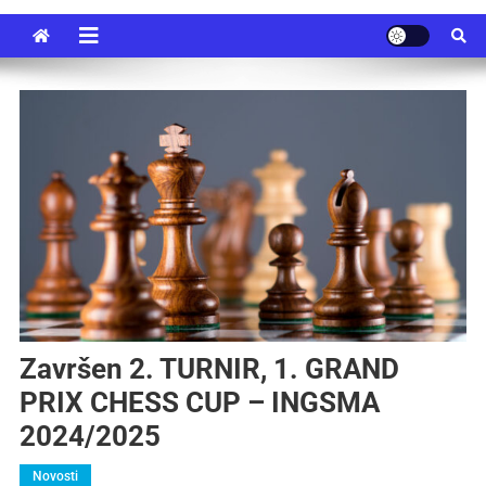
Završen 2. TURNIR, 1. GRAND
PRIX CHESS CUP – INGSMA
2024/2025
Novosti