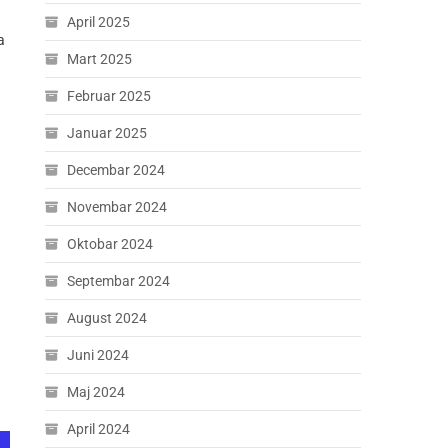
April 2025
a
Mart 2025
Februar 2025
Januar 2025
Decembar 2024
Novembar 2024
Oktobar 2024
Septembar 2024
August 2024
Juni 2024
Maj 2024
April 2024