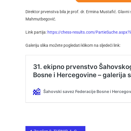
Direktor prvenstva bila je prof. dr. Ermina Mustafić. Glavni 
Mahmutbegović.
Link partija:
https://chess-results.com/PartieSuche.asp
Galeriju slika možete pogledati klikom na sljedeći link: