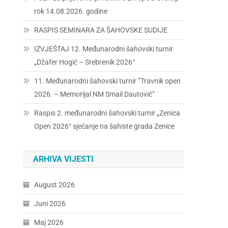
rok 14.08.2026. godine
RASPIS SEMINARA ZA ŠAHOVSKE SUDIJE
IZVJEŠTAJ 12. Međunarodni šahovski turnir
„Džafer Hogić – Srebrenik 2026“
11. Međunarodni šahovski turnir ”Travnik open
2026. – Memorijal NM Smail Dautović”
Raspis 2. međunarodni šahovski turnir „Zenica
Open 2026“ sjećanje na šahiste grada Zenice
ARHIVA VIJESTI
August 2026
Juni 2026
Maj 2026