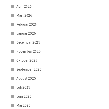
April 2026
Mart 2026
Februar 2026
Januar 2026
Decembar 2025
Novembar 2025
Oktobar 2025
Septembar 2025
August 2025
Juli 2025
Juni 2025
Maj 2025