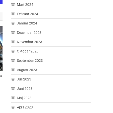
Mart 2024
Februar 2024
Januar 2024
Decembar 2023
Novembar 2023
Oktobar 2023
Septembar 2023
August 2023
KO
Juli 2023
Juni 2023
Maj 2023
April 2023