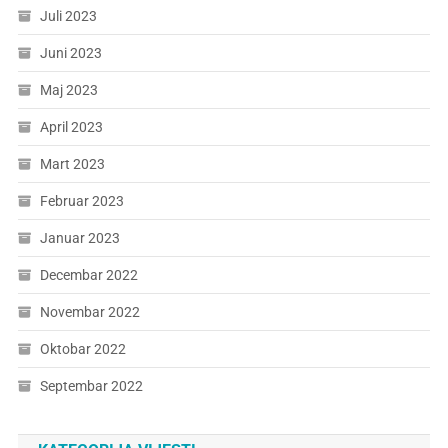
Juli 2023
Juni 2023
Maj 2023
April 2023
Mart 2023
Februar 2023
Januar 2023
Decembar 2022
Novembar 2022
Oktobar 2022
Septembar 2022