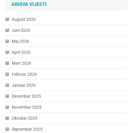
ARHIVA VIJESTI
August 2026
Juni 2026
Maj 2026
April 2026
Mart 2026
Februar 2026
Januar 2026
Decembar 2025
Novembar 2025
Oktobar 2025
Septembar 2025