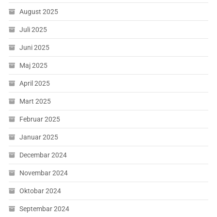
August 2025
Juli 2025
Juni 2025
Maj 2025
April 2025
Mart 2025
Februar 2025
Januar 2025
Decembar 2024
Novembar 2024
Oktobar 2024
Septembar 2024