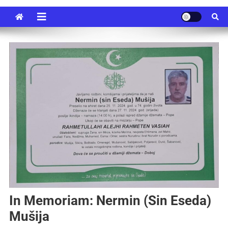
In Memoriam: Nermin (sin Eseda)
Mušija