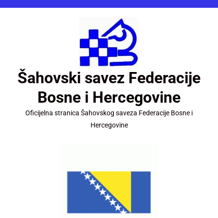
Šahovski savez Federacije
Bosne i Hercegovine
Oficijelna stranica Šahovskog saveza Federacije Bosne i
Hercegovine