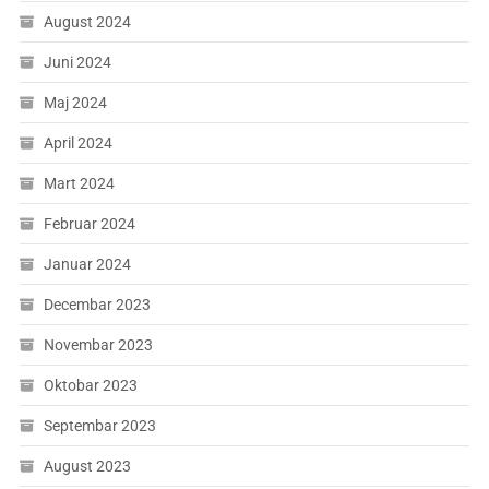
August 2024
Juni 2024
Maj 2024
April 2024
Mart 2024
Februar 2024
Januar 2024
Decembar 2023
Novembar 2023
Oktobar 2023
Septembar 2023
August 2023