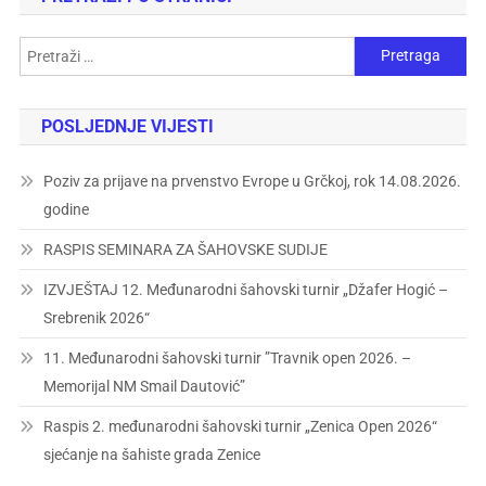
POSLJEDNJE VIJESTI
Poziv za prijave na prvenstvo Evrope u Grčkoj, rok 14.08.2026.
godine
RASPIS SEMINARA ZA ŠAHOVSKE SUDIJE
IZVJEŠTAJ 12. Međunarodni šahovski turnir „Džafer Hogić –
Srebrenik 2026“
11. Međunarodni šahovski turnir ”Travnik open 2026. –
Memorijal NM Smail Dautović”
Raspis 2. međunarodni šahovski turnir „Zenica Open 2026“
sjećanje na šahiste grada Zenice