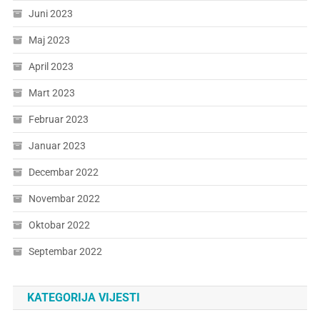
Juni 2023
Maj 2023
April 2023
Mart 2023
Februar 2023
Januar 2023
Decembar 2022
Novembar 2022
Oktobar 2022
Septembar 2022
KATEGORIJA VIJESTI