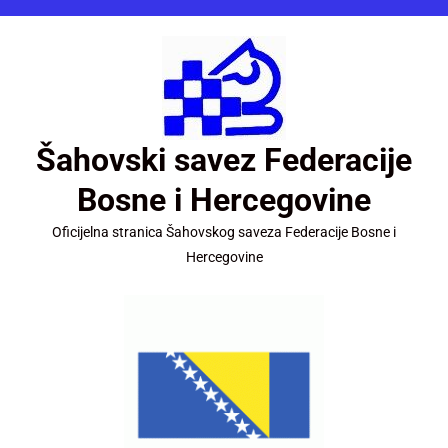
Šahovski savez Federacije
Bosne i Hercegovine
Oficijelna stranica Šahovskog saveza Federacije Bosne i
Hercegovine