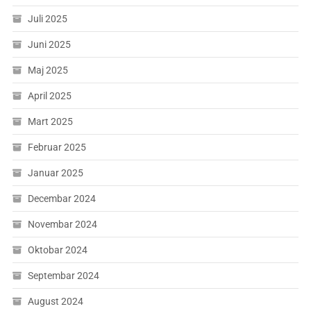
Juli 2025
Juni 2025
Maj 2025
April 2025
Mart 2025
Februar 2025
Januar 2025
Decembar 2024
Novembar 2024
Oktobar 2024
Septembar 2024
August 2024