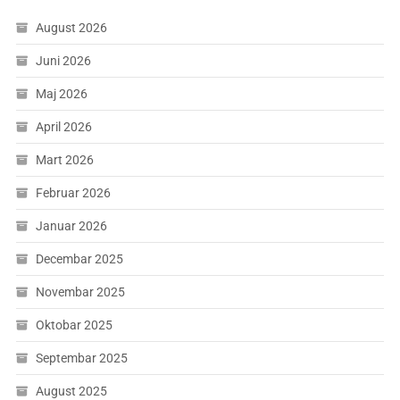
August 2026
Juni 2026
Maj 2026
April 2026
Mart 2026
Februar 2026
Januar 2026
Decembar 2025
Novembar 2025
Oktobar 2025
Septembar 2025
August 2025