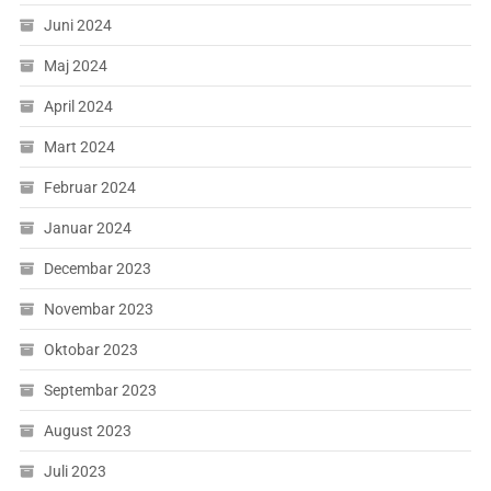
Juni 2024
Maj 2024
April 2024
Mart 2024
Februar 2024
Januar 2024
Decembar 2023
Novembar 2023
Oktobar 2023
Septembar 2023
August 2023
Juli 2023