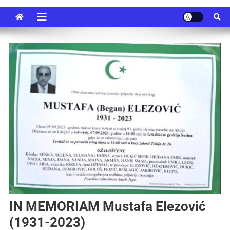
IN MEMORIAM Mustafa Elezović
(1931-2023)