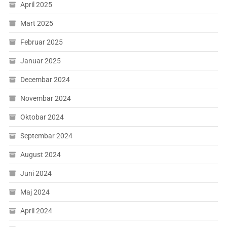
April 2025
Mart 2025
Februar 2025
Januar 2025
Decembar 2024
Novembar 2024
Oktobar 2024
Septembar 2024
August 2024
Juni 2024
Maj 2024
April 2024