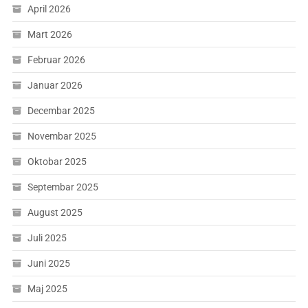
April 2026
Mart 2026
Februar 2026
Januar 2026
Decembar 2025
Novembar 2025
Oktobar 2025
Septembar 2025
August 2025
Juli 2025
Juni 2025
Maj 2025