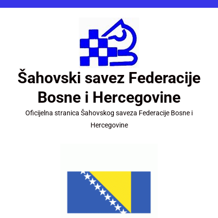
Šahovski savez Federacije
Bosne i Hercegovine
Oficijelna stranica Šahovskog saveza Federacije Bosne i
Hercegovine