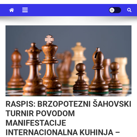
RASPIS: BRZOPOTEZNI ŠAHOVSKI
TURNIR POVODOM
MANIFESTACIJE
INTERNACIONALNA KUHINJA –