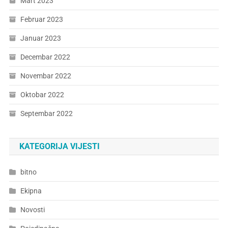
Mart 2023
Februar 2023
Januar 2023
Decembar 2022
Novembar 2022
Oktobar 2022
Septembar 2022
KATEGORIJA VIJESTI
bitno
Ekipna
Novosti