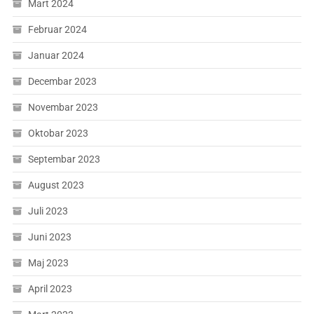
Mart 2024
Februar 2024
Januar 2024
Decembar 2023
Novembar 2023
Oktobar 2023
Septembar 2023
August 2023
Juli 2023
Juni 2023
Maj 2023
April 2023