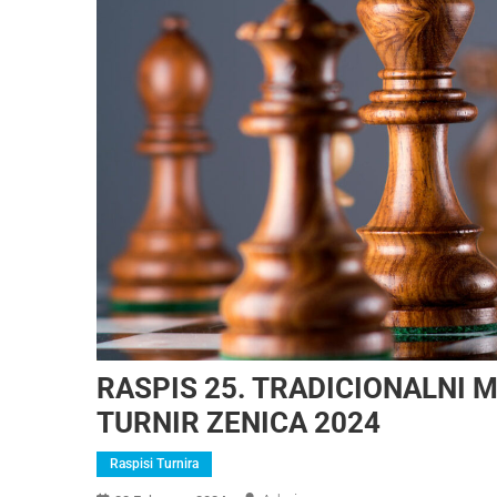
RASPIS 25. TRADICIONALNI
TURNIR ZENICA 2024
Raspisi Turnira