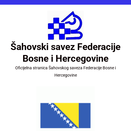
Šahovski savez Federacije
Bosne i Hercegovine
Oficijelna stranica Šahovskog saveza Federacije Bosne i
Hercegovine