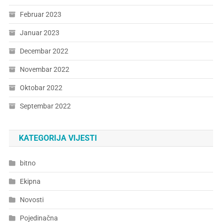
Februar 2023
Januar 2023
Decembar 2022
Novembar 2022
Oktobar 2022
Septembar 2022
KATEGORIJA VIJESTI
bitno
Ekipna
Novosti
Pojedinačna