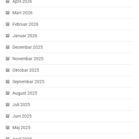
April 2026
Mart 2026
Februar 2026
Januar 2026
Decembar 2025
Novembar 2025
Oktobar 2025
Septembar 2025
August 2025
Juli 2025
Juni 2025
Maj 2025