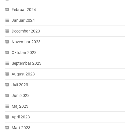
Februar 2024
Januar 2024
Decembar 2023
Novembar 2023
Oktobar 2023
Septembar 2023
August 2023
Juli 2023
Juni 2023
Maj 2023
April 2023
Mart 2023