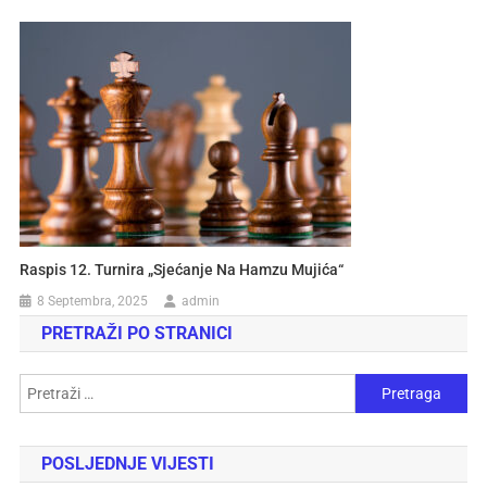
Raspis 12. Turnira „Sjećanje Na Hamzu Mujića“
8 Septembra, 2025
admin
PRETRAŽI PO STRANICI
POSLJEDNJE VIJESTI