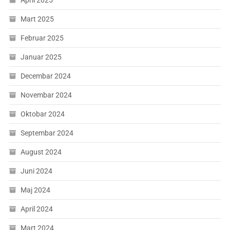
April 2025
Mart 2025
Februar 2025
Januar 2025
Decembar 2024
Novembar 2024
Oktobar 2024
Septembar 2024
August 2024
Juni 2024
Maj 2024
April 2024
Mart 2024