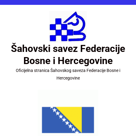
Šahovski savez Federacije
Bosne i Hercegovine
Oficijelna stranica Šahovskog saveza Federacije Bosne i
Hercegovine