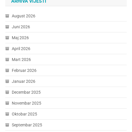
ARHIVA VIJESTI
August 2026
Juni 2026
Maj 2026
April 2026
Mart 2026
Februar 2026
Januar 2026
Decembar 2025
Novembar 2025
Oktobar 2025
Septembar 2025