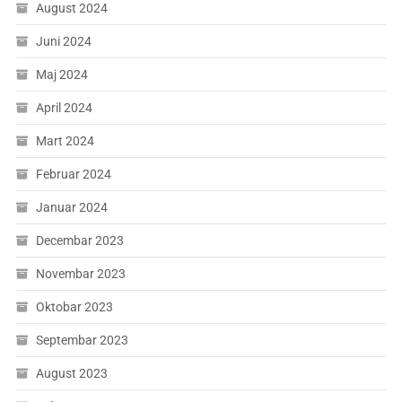
August 2024
Juni 2024
Maj 2024
April 2024
Mart 2024
Februar 2024
Januar 2024
Decembar 2023
Novembar 2023
Oktobar 2023
Septembar 2023
August 2023