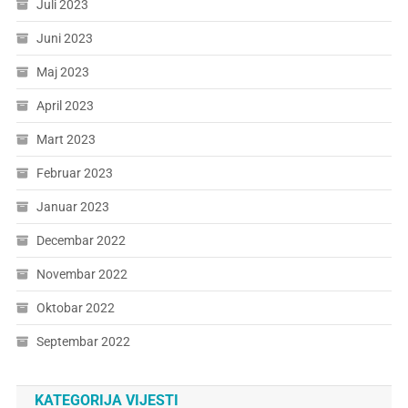
Juli 2023
Juni 2023
Maj 2023
April 2023
Mart 2023
Februar 2023
Januar 2023
Decembar 2022
Novembar 2022
Oktobar 2022
Septembar 2022
KATEGORIJA VIJESTI