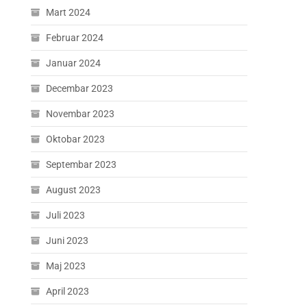
Mart 2024
Februar 2024
Januar 2024
Decembar 2023
Novembar 2023
Oktobar 2023
Septembar 2023
August 2023
Juli 2023
Juni 2023
Maj 2023
April 2023