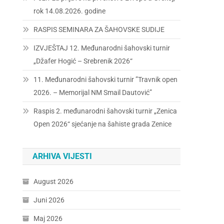
rok 14.08.2026. godine
RASPIS SEMINARA ZA ŠAHOVSKE SUDIJE
IZVJEŠTAJ 12. Međunarodni šahovski turnir
„Džafer Hogić – Srebrenik 2026“
11. Međunarodni šahovski turnir ”Travnik open
2026. – Memorijal NM Smail Dautović”
Raspis 2. međunarodni šahovski turnir „Zenica
Open 2026“ sjećanje na šahiste grada Zenice
ARHIVA VIJESTI
August 2026
Juni 2026
Maj 2026