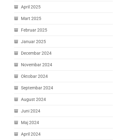
April 2025
Mart 2025
Februar 2025
Januar 2025
Decembar 2024
Novembar 2024
Oktobar 2024
Septembar 2024
August 2024
Juni 2024
Maj 2024
April 2024