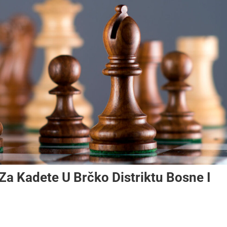
a Kadete U Brčko Distriktu Bosne I