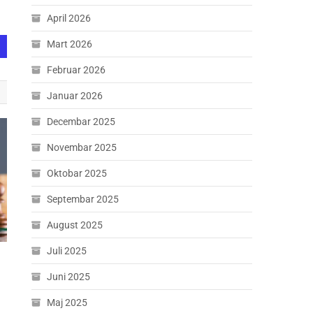
April 2026
Mart 2026
Februar 2026
Januar 2026
Decembar 2025
Novembar 2025
Oktobar 2025
Septembar 2025
August 2025
Juli 2025
Juni 2025
Maj 2025